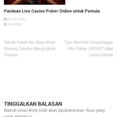
Panduan Live Casino Poker Online untuk Pemula
26 FEB 2026
JA MORA
Navigasi
Teknik Poker Re-Steal Blind:
Tips Memilih Pertandingan
pos
Strategi Cerdas Menghukum
Mix Parlay SBOBET Agar
Pemain
Lebih Cermat
TINGGALKAN BALASAN
Alamat email Anda tidak akan dipublikasikan.
Ruas yang
wajib ditandai
*