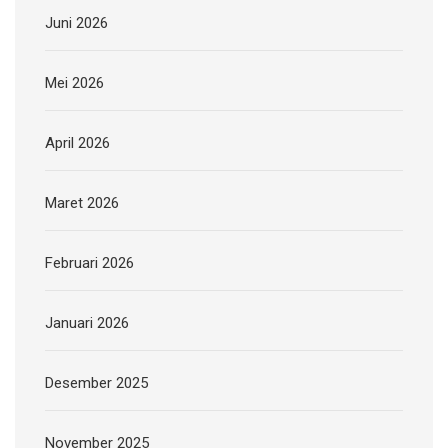
Juni 2026
Mei 2026
April 2026
Maret 2026
Februari 2026
Januari 2026
Desember 2025
November 2025