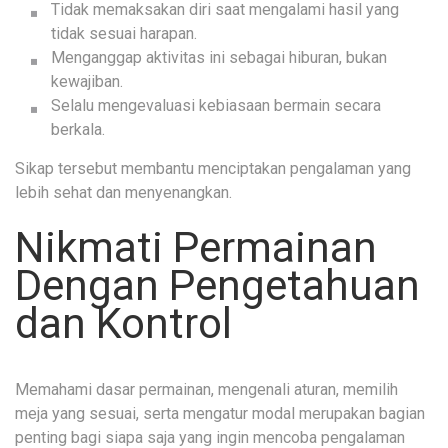
Tidak memaksakan diri saat mengalami hasil yang
tidak sesuai harapan.
Menganggap aktivitas ini sebagai hiburan, bukan
kewajiban.
Selalu mengevaluasi kebiasaan bermain secara
berkala.
Sikap tersebut membantu menciptakan pengalaman yang
lebih sehat dan menyenangkan.
Nikmati Permainan
Dengan Pengetahuan
dan Kontrol
Memahami dasar permainan, mengenali aturan, memilih
meja yang sesuai, serta mengatur modal merupakan bagian
penting bagi siapa saja yang ingin mencoba pengalaman