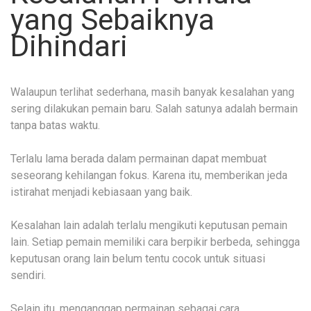
yang Sebaiknya
Dihindari
Walaupun terlihat sederhana, masih banyak kesalahan yang
sering dilakukan pemain baru. Salah satunya adalah bermain
tanpa batas waktu.
Terlalu lama berada dalam permainan dapat membuat
seseorang kehilangan fokus. Karena itu, memberikan jeda
istirahat menjadi kebiasaan yang baik.
Kesalahan lain adalah terlalu mengikuti keputusan pemain
lain. Setiap pemain memiliki cara berpikir berbeda, sehingga
keputusan orang lain belum tentu cocok untuk situasi
sendiri.
Selain itu, menganggap permainan sebagai cara