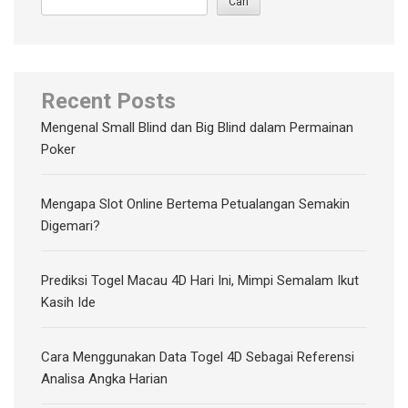
Cari
Recent Posts
Mengenal Small Blind dan Big Blind dalam Permainan
Poker
Mengapa Slot Online Bertema Petualangan Semakin
Digemari?
Prediksi Togel Macau 4D Hari Ini, Mimpi Semalam Ikut
Kasih Ide
Cara Menggunakan Data Togel 4D Sebagai Referensi
Analisa Angka Harian