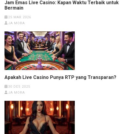
Jam Emas Live Casino: Kapan Waktu Terbaik untuk
Bermain
25 MAR 2026
JA MORA
Apakah Live Casino Punya RTP yang Transparan?
30 DES 2025
JA MORA