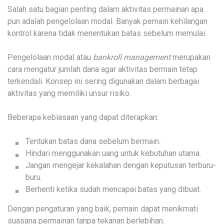
Salah satu bagian penting dalam aktivitas permainan apa
pun adalah pengelolaan modal. Banyak pemain kehilangan
kontrol karena tidak menentukan batas sebelum memulai.
Pengelolaan modal atau
bankroll management
merupakan
cara mengatur jumlah dana agar aktivitas bermain tetap
terkendali. Konsep ini sering digunakan dalam berbagai
aktivitas yang memiliki unsur risiko.
Beberapa kebiasaan yang dapat diterapkan:
Tentukan batas dana sebelum bermain.
Hindari menggunakan uang untuk kebutuhan utama.
Jangan mengejar kekalahan dengan keputusan terburu-
buru.
Berhenti ketika sudah mencapai batas yang dibuat.
Dengan pengaturan yang baik, pemain dapat menikmati
suasana permainan tanpa tekanan berlebihan.