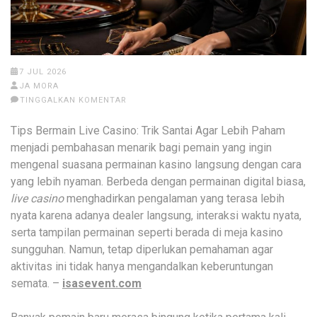
7 JUL 2026
JA MORA
TINGGALKAN KOMENTAR
Tips Bermain Live Casino: Trik Santai Agar Lebih Paham
menjadi pembahasan menarik bagi pemain yang ingin
mengenal suasana permainan kasino langsung dengan cara
yang lebih nyaman. Berbeda dengan permainan digital biasa,
live casino
menghadirkan pengalaman yang terasa lebih
nyata karena adanya dealer langsung, interaksi waktu nyata,
serta tampilan permainan seperti berada di meja kasino
sungguhan. Namun, tetap diperlukan pemahaman agar
aktivitas ini tidak hanya mengandalkan keberuntungan
semata. –
isasevent.com