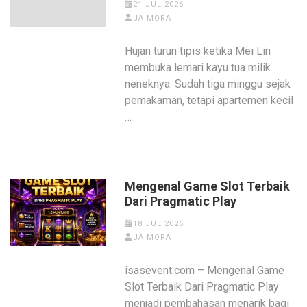
21 JUL 2026
JA MORA
Hujan turun tipis ketika Mei Lin
membuka lemari kayu tua milik
neneknya. Sudah tiga minggu sejak
pemakaman, tetapi apartemen kecil
…
Mengenal Game Slot Terbaik
Dari Pragmatic Play
18 JUL 2026
JA MORA
isasevent.com – Mengenal Game
Slot Terbaik Dari Pragmatic Play
menjadi pembahasan menarik bagi