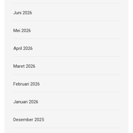
Juni 2026
Mei 2026
April 2026
Maret 2026
Februari 2026
Januari 2026
Desember 2025