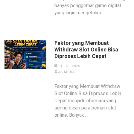
banyak penggemar game digital
yang ingin mengetahui …
Faktor yang Membuat
Withdraw Slot Online Bisa
Diproses Lebih Cepat
14 JUL 2026
JA MORA
Faktor yang Membuat Withdraw
Slot Online Bisa Diproses Lebih
Cepat menjadi informasi yang
sering dicari para pemain slot
online. Banyak …