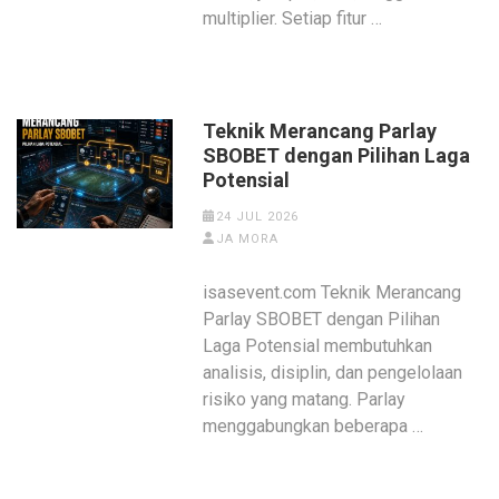
multiplier. Setiap fitur …
Teknik Merancang Parlay
SBOBET dengan Pilihan Laga
Potensial
24 JUL 2026
JA MORA
isasevent.com Teknik Merancang
Parlay SBOBET dengan Pilihan
Laga Potensial membutuhkan
analisis, disiplin, dan pengelolaan
risiko yang matang. Parlay
menggabungkan beberapa …