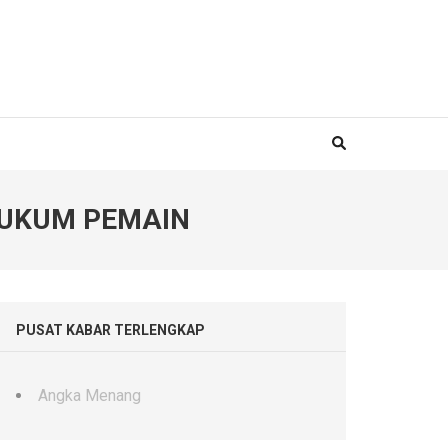
HUKUM PEMAIN
PUSAT KABAR TERLENGKAP
Angka Menang