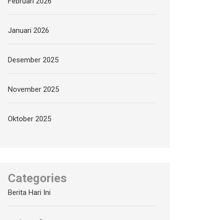
Februari 2026
Januari 2026
Desember 2025
November 2025
Oktober 2025
Categories
Berita Hari Ini