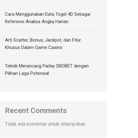
Cara Menggunakan Data Togel 4D Sebagai
Referensi Analisa Angka Harian
Arti Scatter, Bonus, Jackpot, dan Fitur
Khusus Dalam Game Casino
Teknik Merancang Parlay SBOBET dengan
Pilihan Laga Potensial
Recent Comments
Tidak ada komentar untuk ditampilkan.