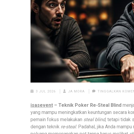
3 JUL 2026
JA MORA
TINGGALKAN KOME
isasevent
– Teknik Poker Re-Steal Blind
menja
yang mampu meningkatkan keuntungan secara kon
pemain fokus melakukan
steal blind
, tetapi tid
dengan teknik
re-steal
. Padahal, jika Anda mampu 
peluang memenangkan pot tanpa harus melihat
s