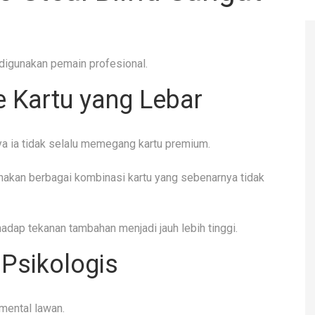
 digunakan pemain profesional.
 Kartu yang Lebar
a ia tidak selalu memegang kartu premium.
kan berbagai kombinasi kartu yang sebenarnya tidak
adap tekanan tambahan menjadi jauh lebih tinggi.
Psikologis
mental lawan.