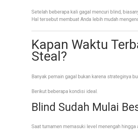
Setelah beberapa kali gagal mencuri blind, biasa
Hal tersebut membuat Anda lebih mudah mengenda
Kapan Waktu Terb
Steal?
Banyak pemain gagal bukan karena strateginya bur
Berikut beberapa kondisi ideal.
Blind Sudah Mulai Be
Saat turnamen memasuki level menengah hingga akh