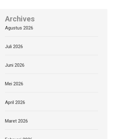
Archives
Agustus 2026
Juli 2026
Juni 2026
Mei 2026
April 2026
Maret 2026