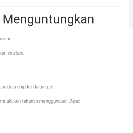
ng Menguntungkan
esar.
ukan
re-steal
.
sukkan chip ke dalam pot.
t melakukan tekanan menggunakan
3-bet
.