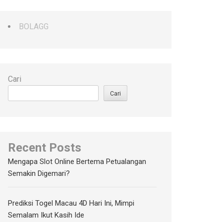
BOLAGG
Cari
Cari
Recent Posts
Mengapa Slot Online Bertema Petualangan
Semakin Digemari?
Prediksi Togel Macau 4D Hari Ini, Mimpi
Semalam Ikut Kasih Ide