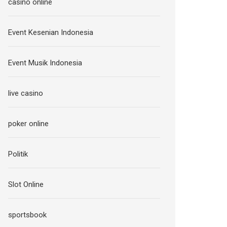
casino online
Event Kesenian Indonesia
Event Musik Indonesia
live casino
poker online
Politik
Slot Online
sportsbook