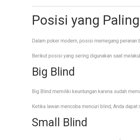
Posisi yang Pali
Dalam poker modern, posisi memegang peranan b
Berikut posisi yang sering digunakan saat melak
Big Blind
Big Blind memiliki keuntungan karena sudah mema
Ketika lawan mencoba mencuri blind, Anda dapa
Small Blind