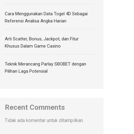
Cara Menggunakan Data Togel 4D Sebagai
Referensi Analisa Angka Harian
Arti Scatter, Bonus, Jackpot, dan Fitur
Khusus Dalam Game Casino
Teknik Merancang Parlay SBOBET dengan
Pilihan Laga Potensial
Recent Comments
Tidak ada komentar untuk ditampilkan.