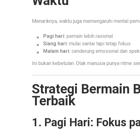
Waktu
Menariknya, waktu juga memengaruhi mental pema
Pagi hari:
pemain lebih rasional
Siang hari:
mulai santai tapi tetap fokus
Malam hari:
cenderung emosional dan speku
Ini bukan kebetulan. Otak manusia punya ritme send
Strategi Bermain 
Terbaik
1. Pagi Hari: Fokus p