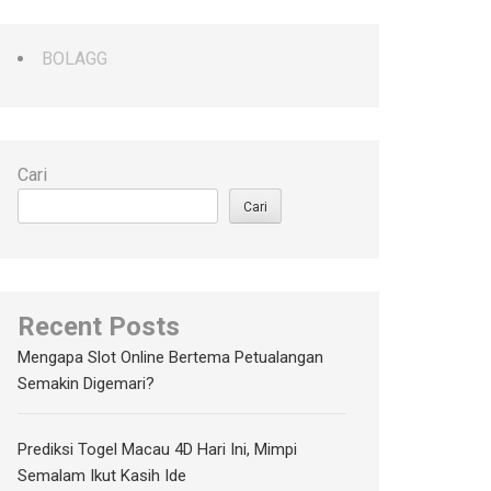
BOLAGG
Cari
Cari
Recent Posts
Mengapa Slot Online Bertema Petualangan
Semakin Digemari?
Prediksi Togel Macau 4D Hari Ini, Mimpi
Semalam Ikut Kasih Ide