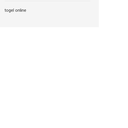
togel online