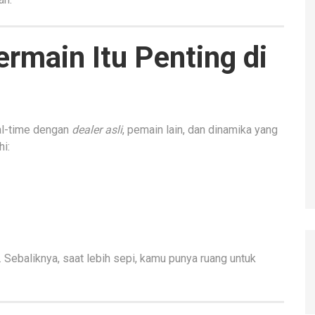
main Itu Penting di
eal-time dengan
dealer asli
, pemain lain, dan dinamika yang
i:
Sebaliknya, saat lebih sepi, kamu punya ruang untuk