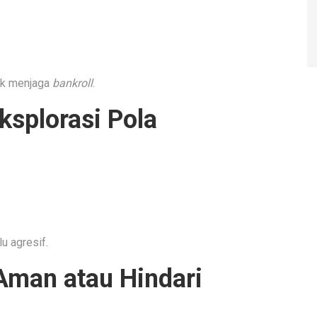
tuk menjaga
bankroll
.
Eksplorasi Pola
lu agresif.
Aman atau Hindari