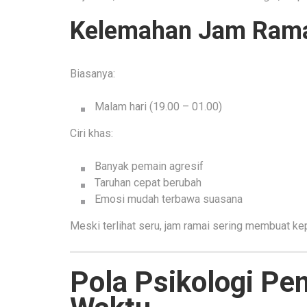
Kelemahan Jam Ram
Biasanya:
Malam hari (19.00 – 01.00)
Ciri khas:
Banyak pemain agresif
Taruhan cepat berubah
Emosi mudah terbawa suasana
Meski terlihat seru, jam ramai sering membuat kep
Pola Psikologi Pe