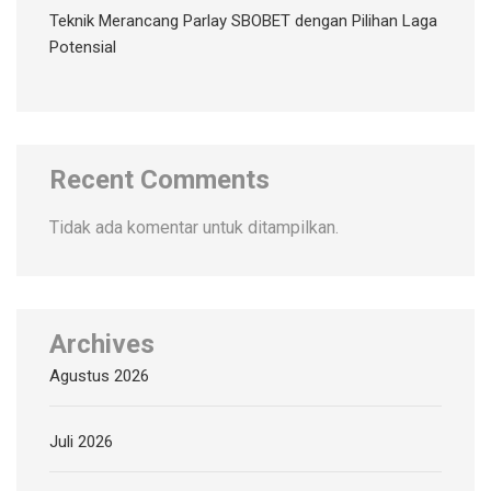
Teknik Merancang Parlay SBOBET dengan Pilihan Laga
Potensial
Recent Comments
Tidak ada komentar untuk ditampilkan.
Archives
Agustus 2026
Juli 2026