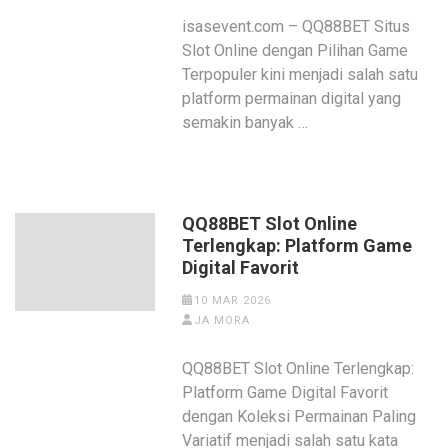
isasevent.com – QQ88BET Situs
Slot Online dengan Pilihan Game
Terpopuler kini menjadi salah satu
platform permainan digital yang
semakin banyak …
QQ88BET Slot Online
Terlengkap: Platform Game
Digital Favorit
10 MAR 2026
JA MORA
QQ88BET Slot Online Terlengkap:
Platform Game Digital Favorit
dengan Koleksi Permainan Paling
Variatif menjadi salah satu kata