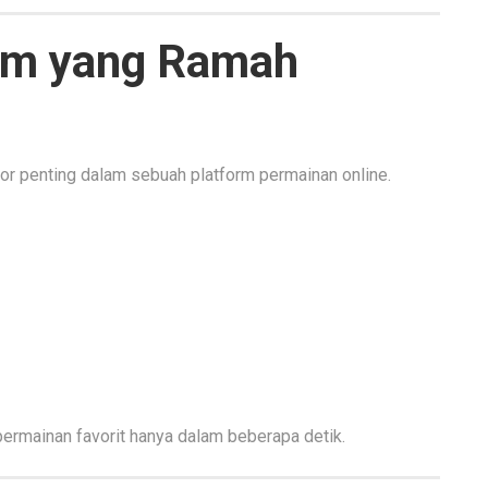
rm yang Ramah
or penting dalam sebuah platform permainan online.
ermainan favorit hanya dalam beberapa detik.