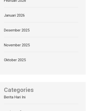
Februari 2026
Januari 2026
Desember 2025
November 2025
Oktober 2025
Categories
Berita Hari Ini