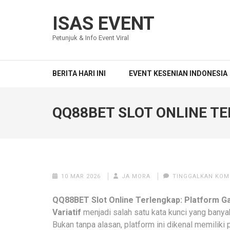
Lompat
ke
ISAS EVENT
konten
Petunjuk & Info Event Viral
(Tekan
Enter)
BERITA HARI INI
EVENT KESENIAN INDONESIA
QQ88BET SLOT ONLINE T
10 MAR 2026
JA MORA
TINGGALKAN KOM
QQ88BET Slot Online Terlengkap: Platform Ga
Variatif
menjadi salah satu kata kunci yang banyak 
Bukan tanpa alasan, platform ini dikenal memiliki