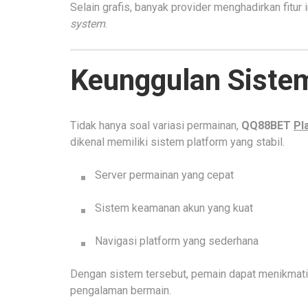
Selain grafis, banyak provider menghadirkan fitur
system
.
Keunggulan Siste
Tidak hanya soal variasi permainan,
QQ88BET
Pl
dikenal memiliki sistem platform yang stabil.
Server permainan yang cepat
Sistem keamanan akun yang kuat
Navigasi platform yang sederhana
Dengan sistem tersebut, pemain dapat menikmat
pengalaman bermain.