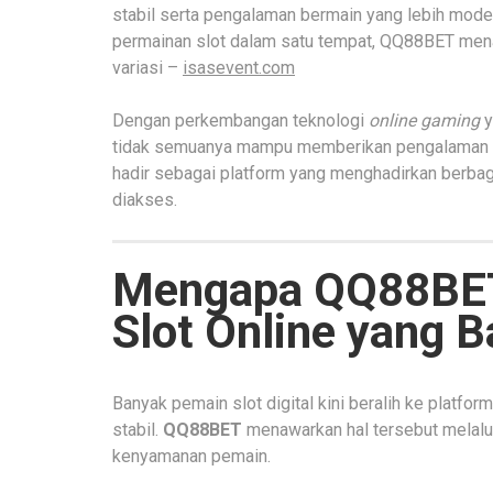
stabil serta pengalaman bermain yang lebih moder
permainan slot dalam satu tempat, QQ88BET menaw
variasi –
isasevent.com
Dengan perkembangan teknologi
online gaming
y
tidak semuanya mampu memberikan pengalaman be
hadir sebagai platform yang menghadirkan berbag
diakses.
Mengapa QQ88BET
Slot Online yang B
Banyak pemain slot digital kini beralih ke platfo
stabil.
QQ88BET
menawarkan hal tersebut melalui
kenyamanan pemain.