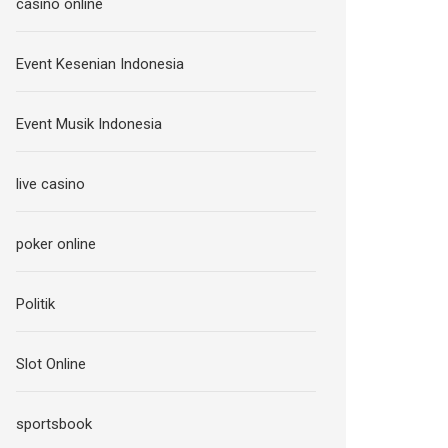
casino online
Event Kesenian Indonesia
Event Musik Indonesia
live casino
poker online
Politik
Slot Online
sportsbook