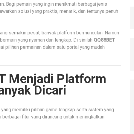
n. Bagi pemain yang ingin menikmati berbagai jenis
arkan solusi yang praktis, menarik, dan tentunya penuh
ang semakin pesat, banyak platform bermunculan. Namun
rmain yang nyaman dan lengkap. Di sinilah
QQ88BET
ai pilihan permainan dalam satu portal yang mudah
 Menjadi Platform
anyak Dicari
rm yang memiliki pilihan game lengkap serta sistem yang
 berbagai fitur yang dirancang untuk meningkatkan