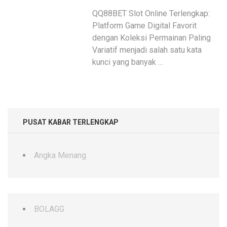
QQ88BET Slot Online Terlengkap:
Platform Game Digital Favorit
dengan Koleksi Permainan Paling
Variatif menjadi salah satu kata
kunci yang banyak …
PUSAT KABAR TERLENGKAP
Angka Menang
BOLAGG