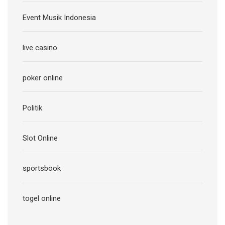
Event Musik Indonesia
live casino
poker online
Politik
Slot Online
sportsbook
togel online