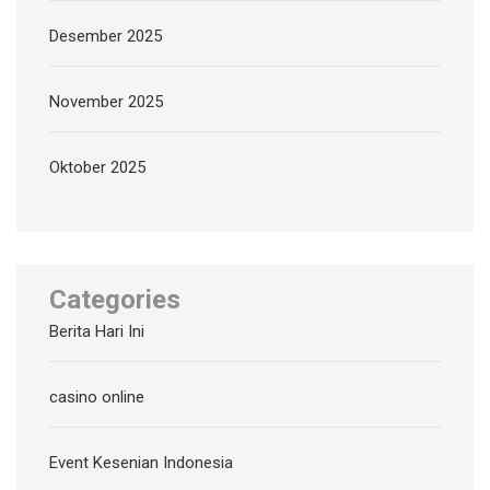
Desember 2025
November 2025
Oktober 2025
Categories
Berita Hari Ini
casino online
Event Kesenian Indonesia