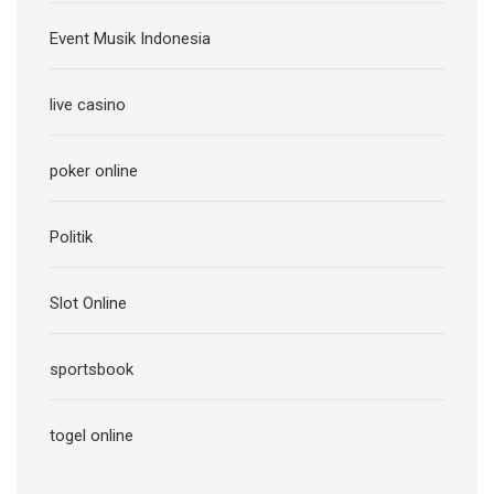
Event Musik Indonesia
live casino
poker online
Politik
Slot Online
sportsbook
togel online