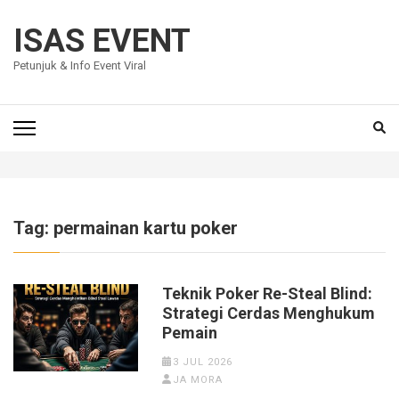
Lompat
ke
ISAS EVENT
konten
Petunjuk & Info Event Viral
(Tekan
Enter)
Tag:
permainan kartu poker
Teknik Poker Re-Steal Blind:
Strategi Cerdas Menghukum
Pemain
3 JUL 2026
JA MORA