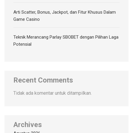
Arti Scatter, Bonus, Jackpot, dan Fitur Khusus Dalam
Game Casino
Teknik Merancang Parlay SBOBET dengan Pilihan Laga
Potensial
Recent Comments
Tidak ada komentar untuk ditampilkan.
Archives