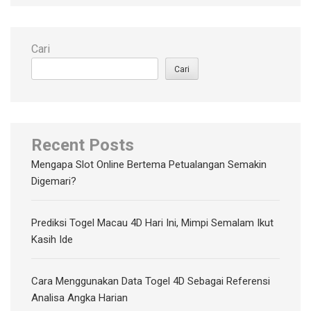
Cari
Cari
Recent Posts
Mengapa Slot Online Bertema Petualangan Semakin
Digemari?
Prediksi Togel Macau 4D Hari Ini, Mimpi Semalam Ikut
Kasih Ide
Cara Menggunakan Data Togel 4D Sebagai Referensi
Analisa Angka Harian