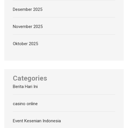
Desember 2025
November 2025
Oktober 2025
Categories
Berita Hari Ini
casino online
Event Kesenian Indonesia