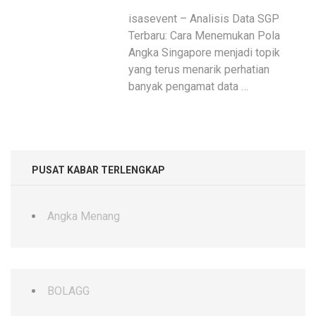
isasevent – Analisis Data SGP
Terbaru: Cara Menemukan Pola
Angka Singapore menjadi topik
yang terus menarik perhatian
banyak pengamat data …
PUSAT KABAR TERLENGKAP
Angka Menang
BOLAGG