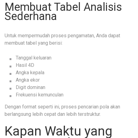
Membuat Tabel Analisis
Sederhana
Untuk mempermudah proses pengamatan, Anda dapat
membuat tabel yang berisi:
Tanggal keluaran
Hasil 4D
Angka kepala
Angka ekor
Digit dominan
Frekuensi kemunculan
Dengan format seperti ini, proses pencarian pola akan
berlangsung lebih cepat dan lebih terstruktur.
Kapan Waktu yang