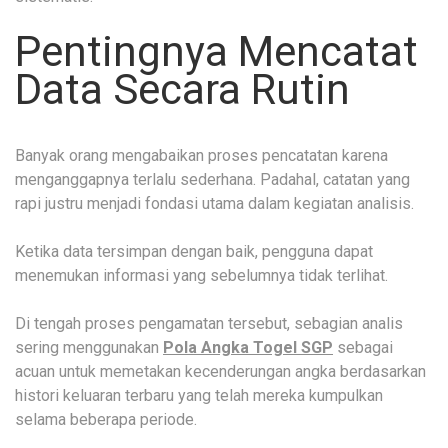
Pentingnya Mencatat
Data Secara Rutin
Banyak orang mengabaikan proses pencatatan karena
menganggapnya terlalu sederhana. Padahal, catatan yang
rapi justru menjadi fondasi utama dalam kegiatan analisis.
Ketika data tersimpan dengan baik, pengguna dapat
menemukan informasi yang sebelumnya tidak terlihat.
Di tengah proses pengamatan tersebut, sebagian analis
sering menggunakan
Pola Angka Togel SGP
sebagai
acuan untuk memetakan kecenderungan angka berdasarkan
histori keluaran terbaru yang telah mereka kumpulkan
selama beberapa periode.