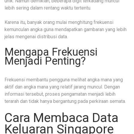
unik. Namun demikian, beberapa digit terkadang muncul
lebih sering dalam rentang waktu tertentu.
Karena itu, banyak orang mulai menghitung frekuensi
kemunculan angka guna mendapatkan gambaran yang lebih
jelas mengenai distribusi data.
Mengapa Frekuensi
Menjadi Penting?
Frekuensi membantu pengguna melihat angka mana yang
aktif dan angka mana yang relatif jarang muncul. Dengan
informasi tersebut, proses pengamatan menjadi lebih
terarah dan tidak hanya bergantung pada perkiraan semata.
Cara Membaca Data
Keluaran Singapore