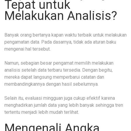
Tepat untuk
Melakukan Analisis?
Banyak orang bertanya kapan waktu terbaik untuk melakukan
pengamatan data. Pada dasarnya, tidak ada aturan baku
mengenai hal tersebut.
Namun, sebagian besar pengamat memilih melakukan
analisis setelah data terbaru tersedia. Dengan begitu,
mereka dapat langsung memperbarui catatan dan
membandingkannya dengan hasil sebelumnya.
Selain itu, evaluasi mingguan juga cukup efektif karena
menghadirkan jumlah data yang lebih banyak sehingga tren
tertentu menjadi lebih mudah terlihat.
Mengenali Angka