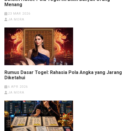
Menang
23 MAR 2026
JA MORA
Rumus Dasar Togel: Rahasia Pola Angka yang Jarang
Diketahui
6 APR 2026
JA MORA