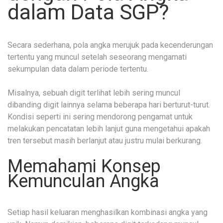
dalam Data SGP?
Secara sederhana, pola angka merujuk pada kecenderungan
tertentu yang muncul setelah seseorang mengamati
sekumpulan data dalam periode tertentu.
Misalnya, sebuah digit terlihat lebih sering muncul
dibanding digit lainnya selama beberapa hari berturut-turut.
Kondisi seperti ini sering mendorong pengamat untuk
melakukan pencatatan lebih lanjut guna mengetahui apakah
tren tersebut masih berlanjut atau justru mulai berkurang.
Memahami Konsep
Kemunculan Angka
Setiap hasil keluaran menghasilkan kombinasi angka yang