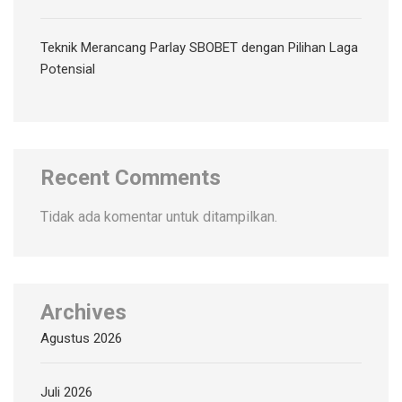
Teknik Merancang Parlay SBOBET dengan Pilihan Laga
Potensial
Recent Comments
Tidak ada komentar untuk ditampilkan.
Archives
Agustus 2026
Juli 2026