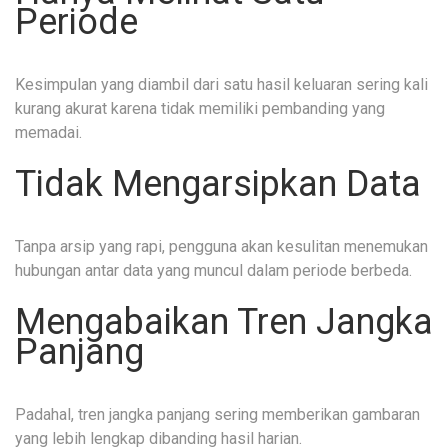
Periode
Kesimpulan yang diambil dari satu hasil keluaran sering kali
kurang akurat karena tidak memiliki pembanding yang
memadai.
Tidak Mengarsipkan Data
Tanpa arsip yang rapi, pengguna akan kesulitan menemukan
hubungan antar data yang muncul dalam periode berbeda.
Mengabaikan Tren Jangka
Panjang
Padahal, tren jangka panjang sering memberikan gambaran
yang lebih lengkap dibanding hasil harian.