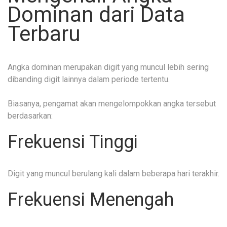
Dominan dari Data
Terbaru
Angka dominan merupakan digit yang muncul lebih sering
dibanding digit lainnya dalam periode tertentu.
Biasanya, pengamat akan mengelompokkan angka tersebut
berdasarkan:
Frekuensi Tinggi
Digit yang muncul berulang kali dalam beberapa hari terakhir.
Frekuensi Menengah