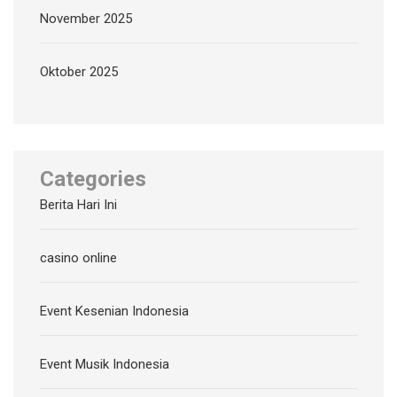
November 2025
Oktober 2025
Categories
Berita Hari Ini
casino online
Event Kesenian Indonesia
Event Musik Indonesia