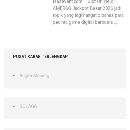
isasevent.com – Slot Online di
AMERGG Jackpot Besar 2026 jadi
topik yang lagi hangat dibahas para
pecinta game digital berbasis …
PUSAT KABAR TERLENGKAP
Angka Menang
BOLAGG