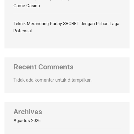
Game Casino
Teknik Merancang Parlay SBOBET dengan Pilihan Laga
Potensial
Recent Comments
Tidak ada komentar untuk ditampilkan.
Archives
Agustus 2026