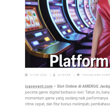
14 FEB 2026
JA MORA
TINGGALKAN KOM
isasevent.com
– Slot Online di AMERGG Jack
pecinta game digital berbasis reel. Tahun ini, ba
momentum game yang sedang naik performanya. Ka
ritme cepat, dan fitur bonus melimpah, pembahasan