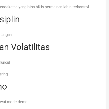
endekatan yang bisa bikin permainan lebih terkontrol.
iplin
itungan.
n Volatilitas
 muncul
ering
mo
lewat mode demo.