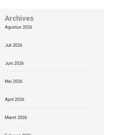
Archives
Agustus 2026
Juli 2026
Juni 2026
Mei 2026
April 2026
Maret 2026