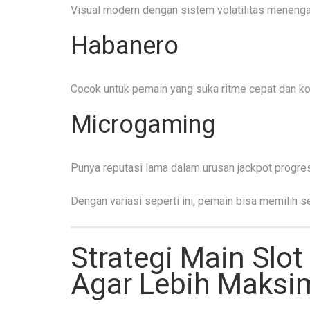
Visual modern dengan sistem volatilitas menengah
Habanero
Cocok untuk pemain yang suka ritme cepat dan ko
Microgaming
Punya reputasi lama dalam urusan jackpot progres
Dengan variasi seperti ini, pemain bisa memilih 
Strategi Main Slo
Agar Lebih Maksi