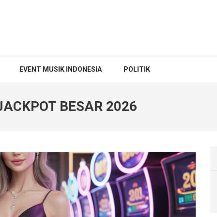
EVENT MUSIK INDONESIA
POLITIK
JACKPOT BESAR 2026