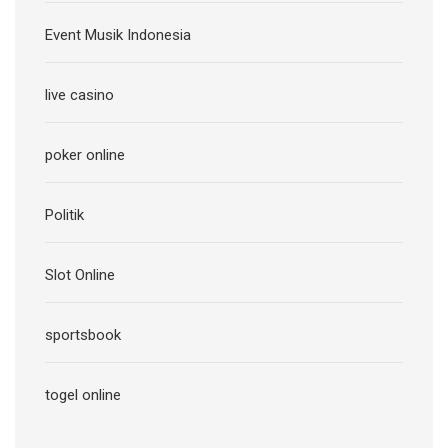
Event Musik Indonesia
live casino
poker online
Politik
Slot Online
sportsbook
togel online