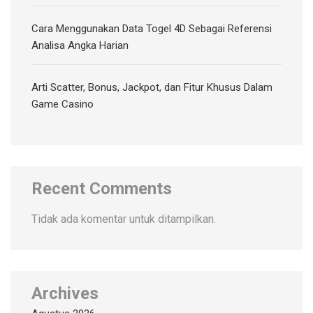
Cara Menggunakan Data Togel 4D Sebagai Referensi
Analisa Angka Harian
Arti Scatter, Bonus, Jackpot, dan Fitur Khusus Dalam
Game Casino
Recent Comments
Tidak ada komentar untuk ditampilkan.
Archives