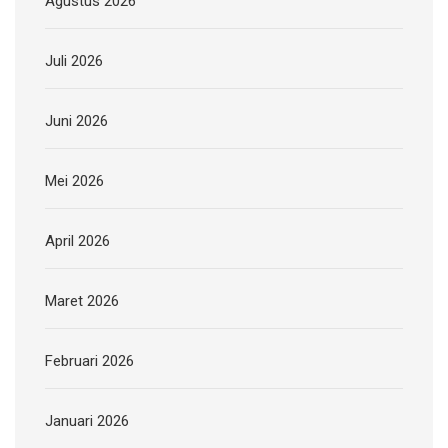
Agustus 2026
Juli 2026
Juni 2026
Mei 2026
April 2026
Maret 2026
Februari 2026
Januari 2026