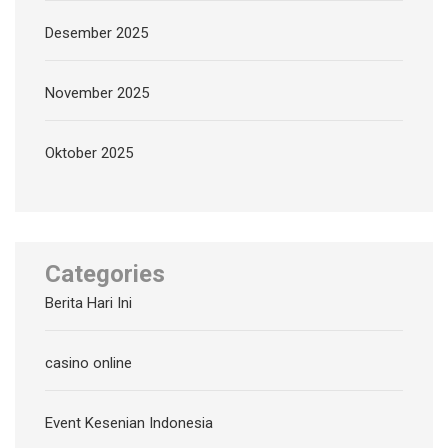
Desember 2025
November 2025
Oktober 2025
Categories
Berita Hari Ini
casino online
Event Kesenian Indonesia