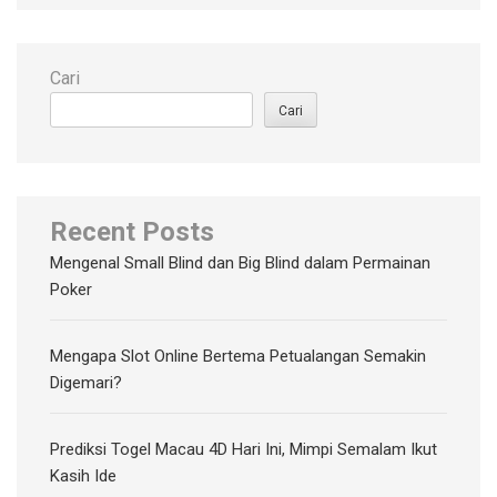
Cari
Cari
Recent Posts
Mengenal Small Blind dan Big Blind dalam Permainan
Poker
Mengapa Slot Online Bertema Petualangan Semakin
Digemari?
Prediksi Togel Macau 4D Hari Ini, Mimpi Semalam Ikut
Kasih Ide