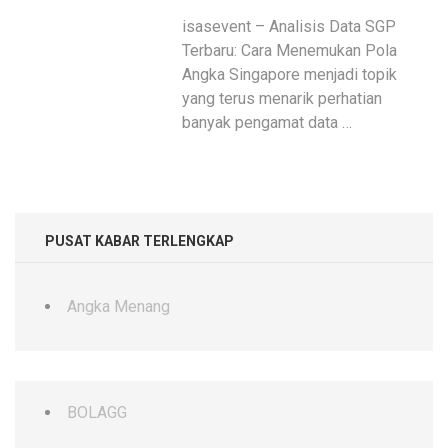
isasevent – Analisis Data SGP
Terbaru: Cara Menemukan Pola
Angka Singapore menjadi topik
yang terus menarik perhatian
banyak pengamat data …
PUSAT KABAR TERLENGKAP
Angka Menang
BOLAGG