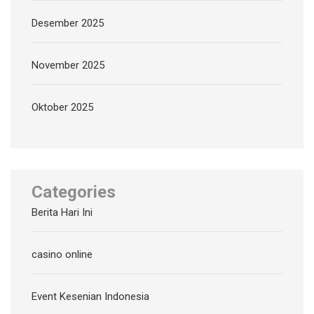
Desember 2025
November 2025
Oktober 2025
Categories
Berita Hari Ini
casino online
Event Kesenian Indonesia