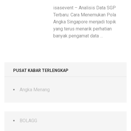
isasevent – Analisis Data SGP
Terbaru: Cara Menemukan Pola
Angka Singapore menjadi topik
yang terus menarik perhatian
banyak pengamat data …
PUSAT KABAR TERLENGKAP
Angka Menang
BOLAGG