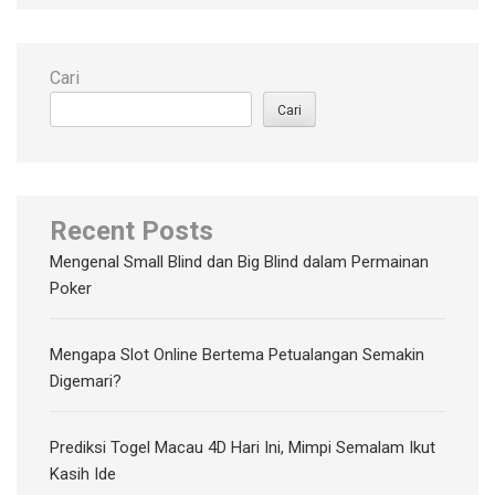
Cari
Cari
Recent Posts
Mengenal Small Blind dan Big Blind dalam Permainan
Poker
Mengapa Slot Online Bertema Petualangan Semakin
Digemari?
Prediksi Togel Macau 4D Hari Ini, Mimpi Semalam Ikut
Kasih Ide