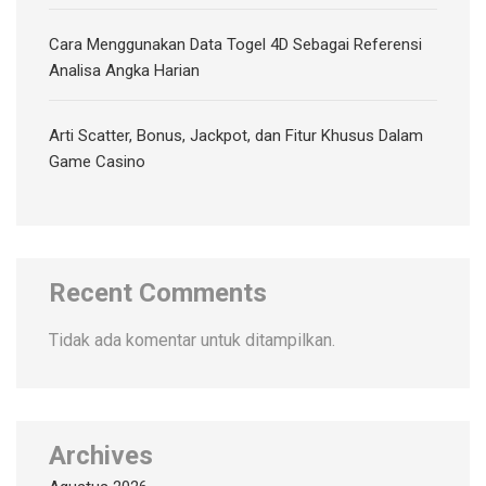
Cara Menggunakan Data Togel 4D Sebagai Referensi
Analisa Angka Harian
Arti Scatter, Bonus, Jackpot, dan Fitur Khusus Dalam
Game Casino
Recent Comments
Tidak ada komentar untuk ditampilkan.
Archives