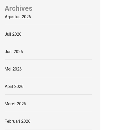
Archives
Agustus 2026
Juli 2026
Juni 2026
Mei 2026
April 2026
Maret 2026
Februari 2026