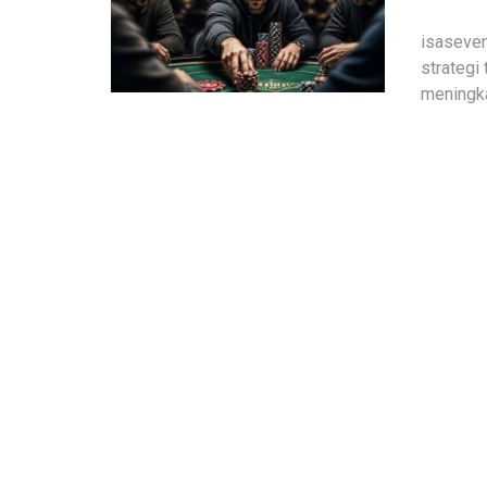
isaseven
strategi
meningka