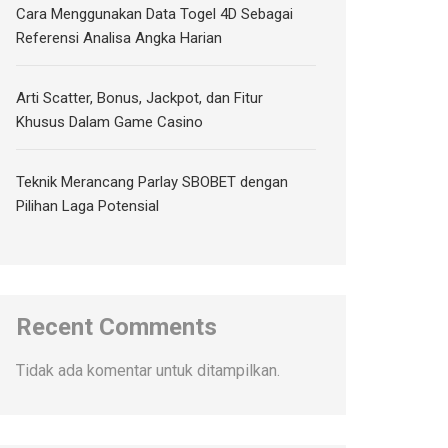
Cara Menggunakan Data Togel 4D Sebagai
Referensi Analisa Angka Harian
Arti Scatter, Bonus, Jackpot, dan Fitur
Khusus Dalam Game Casino
Teknik Merancang Parlay SBOBET dengan
Pilihan Laga Potensial
Recent Comments
Tidak ada komentar untuk ditampilkan.