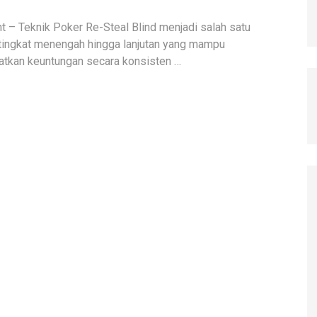
t – Teknik Poker Re-Steal Blind menjadi salah satu
 tingkat menengah hingga lanjutan yang mampu
tkan keuntungan secara konsisten …