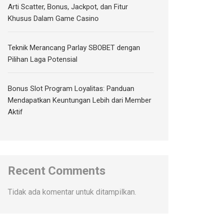
Arti Scatter, Bonus, Jackpot, dan Fitur
Khusus Dalam Game Casino
Teknik Merancang Parlay SBOBET dengan
Pilihan Laga Potensial
Bonus Slot Program Loyalitas: Panduan
Mendapatkan Keuntungan Lebih dari Member
Aktif
Recent Comments
Tidak ada komentar untuk ditampilkan.