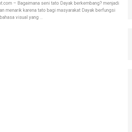
t.com – Bagaimana seni tato Dayak berkembang? menjadi
an menarik karena tato bagi masyarakat Dayak berfungsi
bahasa visual yang …