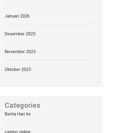
Januari 2026
Desember 2025
November 2025
Oktober 2025
Categories
Berita Hari Ini
casino online