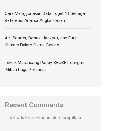
Cara Menggunakan Data Togel 4D Sebagai
Referensi Analisa Angka Harian
Arti Scatter, Bonus, Jackpot, dan Fitur
Khusus Dalam Game Casino
Teknik Merancang Parlay SBOBET dengan
Pilihan Laga Potensial
Recent Comments
Tidak ada komentar untuk ditampilkan.