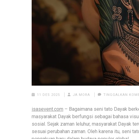
11 DES 2025
JA MORA
TINGGALKAN KOM
isasevent.com
– Bagaimana seni tato Dayak berk
masyarakat Dayak berfungsi sebagai bahasa visual
sosial. Sejak zaman leluhur, masyarakat Dayak t
sesuai perubahan zaman. Oleh karena itu, seni ta
pengakuan baru dalam budaya populer global.