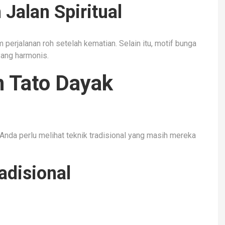
Jalan Spiritual
erjalanan roh setelah kematian. Selain itu, motif bunga
yang harmonis.
 Tato Dayak
da perlu melihat teknik tradisional yang masih mereka
adisional