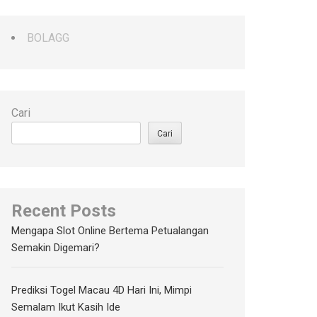
BOLAGG
Cari
Cari
Recent Posts
Mengapa Slot Online Bertema Petualangan
Semakin Digemari?
Prediksi Togel Macau 4D Hari Ini, Mimpi
Semalam Ikut Kasih Ide