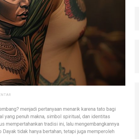
ENTAR
embang? menjadi pertanyaan menarik karena tato bagi
 yang penuh makna, simbol spiritual, dan identitas
erus mempertahankan tradisi ini, lalu mengembangkannya
to Dayak tidak hanya bertahan, tetapi juga memperoleh