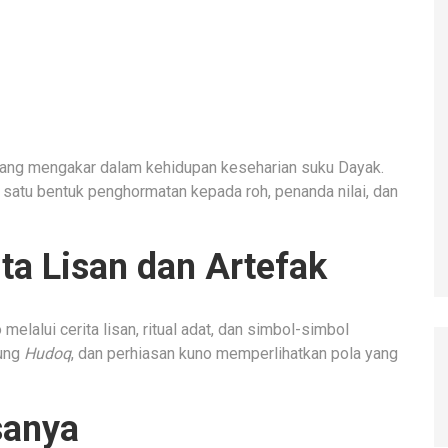
 yang mengakar dalam kehidupan keseharian suku Dayak.
satu bentuk penghormatan kepada roh, penanda nilai, dan
ita Lisan dan Artefak
lalui cerita lisan, ritual adat, dan simbol-simbol
tung
Hudoq
, dan perhiasan kuno memperlihatkan pola yang
sanya