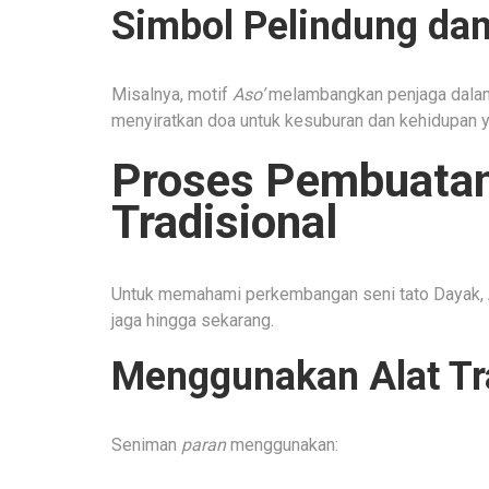
Simbol Pelindung dan 
Misalnya, motif
Aso’
melambangkan penjaga dalam p
menyiratkan doa untuk kesuburan dan kehidupan 
Proses Pembuatan
Tradisional
Untuk memahami perkembangan seni tato Dayak, An
jaga hingga sekarang.
Menggunakan Alat Tr
Seniman
paran
menggunakan: