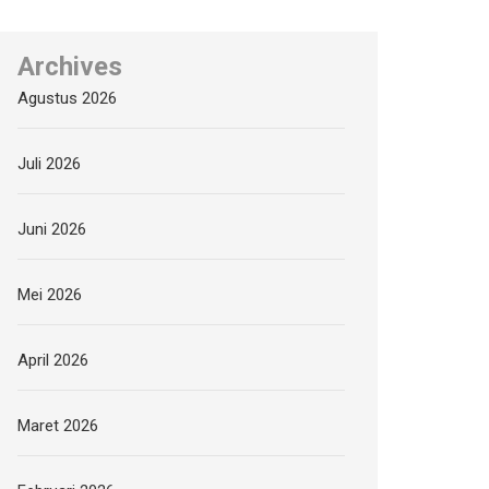
Archives
Agustus 2026
Juli 2026
Juni 2026
Mei 2026
April 2026
Maret 2026