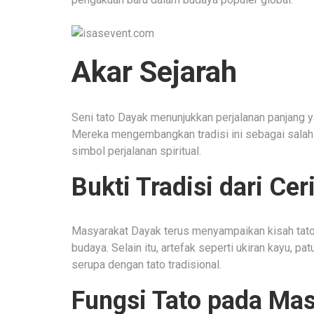
Akar Sejarah
Seni tato Dayak menunjukkan perjalanan panjang
Mereka mengembangkan tradisi ini sebagai salah 
simbol perjalanan spiritual.
Bukti Tradisi dari Cer
Masyarakat Dayak terus menyampaikan kisah tato me
budaya. Selain itu, artefak seperti ukiran kayu, pa
serupa dengan tato tradisional.
Fungsi Tato pada Ma