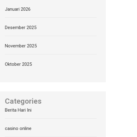
Januari 2026
Desember 2025
November 2025
Oktober 2025
Categories
Berita Hari Ini
casino online