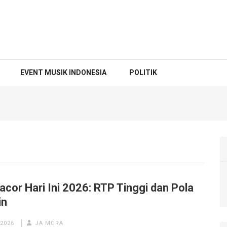
EVENT MUSIK INDONESIA
POLITIK
acor Hari Ini 2026: RTP Tinggi dan Pola
in
 2026
JA MORA