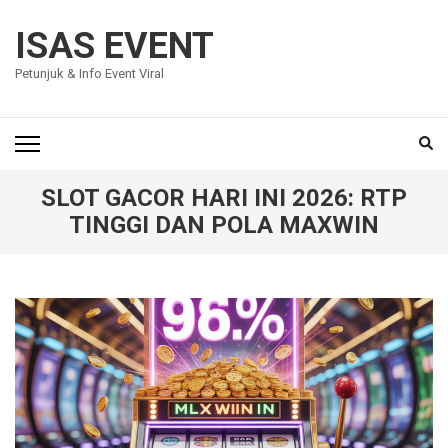
Lompat
ke
ISAS EVENT
konten
Petunjuk & Info Event Viral
(Tekan
Enter)
SLOT GACOR HARI INI 2026: RTP
TINGGI DAN POLA MAXWIN