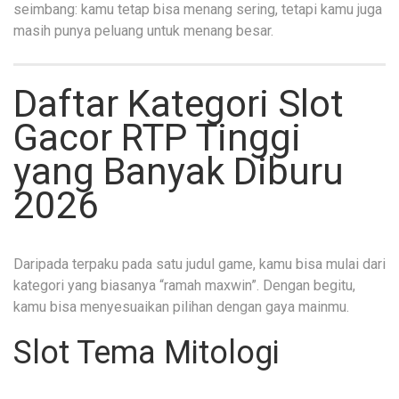
seimbang: kamu tetap bisa menang sering, tetapi kamu juga
masih punya peluang untuk menang besar.
Daftar Kategori Slot
Gacor RTP Tinggi
yang Banyak Diburu
2026
Daripada terpaku pada satu judul game, kamu bisa mulai dari
kategori yang biasanya “ramah maxwin”. Dengan begitu,
kamu bisa menyesuaikan pilihan dengan gaya mainmu.
Slot Tema Mitologi