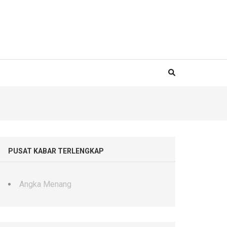
PUSAT KABAR TERLENGKAP
Angka Menang