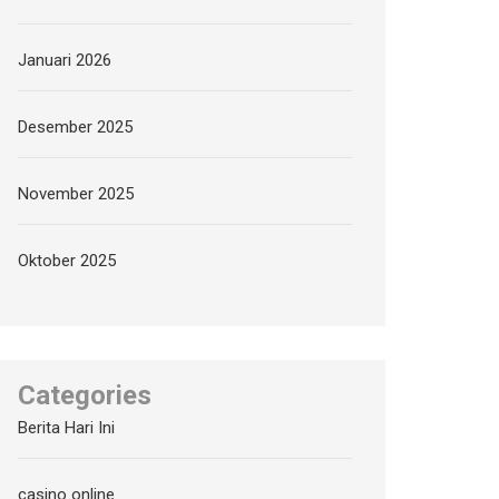
Januari 2026
Desember 2025
November 2025
Oktober 2025
Categories
Berita Hari Ini
casino online