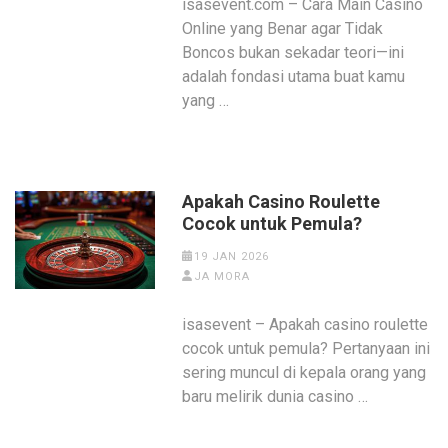
isasevent.com – Cara Main Casino
Online yang Benar agar Tidak
Boncos bukan sekadar teori—ini
adalah fondasi utama buat kamu
yang …
Apakah Casino Roulette
Cocok untuk Pemula?
19 JAN 2026
JA MORA
isasevent – Apakah casino roulette
cocok untuk pemula? Pertanyaan ini
sering muncul di kepala orang yang
baru melirik dunia casino …