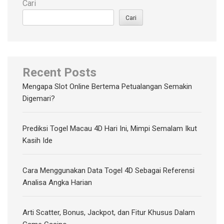
Cari
Cari
Recent Posts
Mengapa Slot Online Bertema Petualangan Semakin
Digemari?
Prediksi Togel Macau 4D Hari Ini, Mimpi Semalam Ikut
Kasih Ide
Cara Menggunakan Data Togel 4D Sebagai Referensi
Analisa Angka Harian
Arti Scatter, Bonus, Jackpot, dan Fitur Khusus Dalam