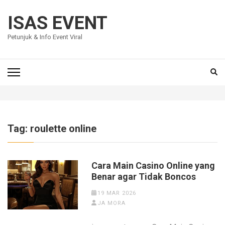
Lompat
ke
ISAS EVENT
konten
Petunjuk & Info Event Viral
(Tekan
Enter)
Tag:
roulette online
Cara Main Casino Online yang
Benar agar Tidak Boncos
19 MAR 2026
JA MORA