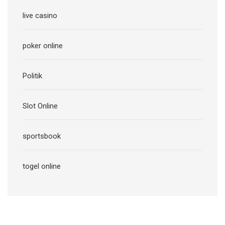
live casino
poker online
Politik
Slot Online
sportsbook
togel online