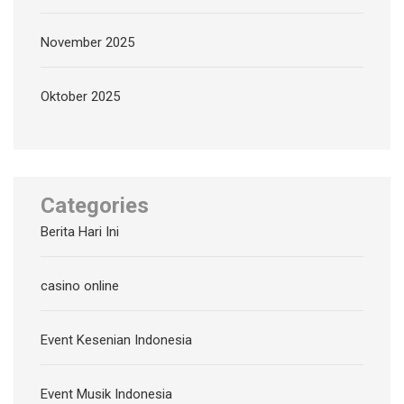
November 2025
Oktober 2025
Categories
Berita Hari Ini
casino online
Event Kesenian Indonesia
Event Musik Indonesia