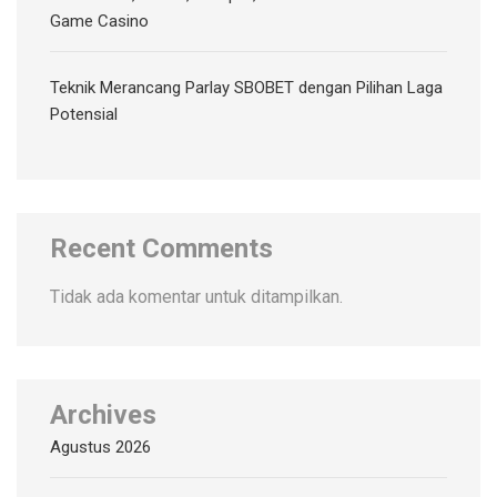
Game Casino
Teknik Merancang Parlay SBOBET dengan Pilihan Laga
Potensial
Recent Comments
Tidak ada komentar untuk ditampilkan.
Archives
Agustus 2026