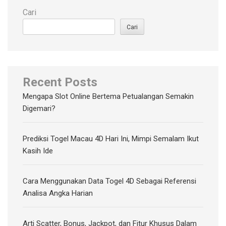
Cari
Cari
Recent Posts
Mengapa Slot Online Bertema Petualangan Semakin
Digemari?
Prediksi Togel Macau 4D Hari Ini, Mimpi Semalam Ikut
Kasih Ide
Cara Menggunakan Data Togel 4D Sebagai Referensi
Analisa Angka Harian
Arti Scatter, Bonus, Jackpot, dan Fitur Khusus Dalam