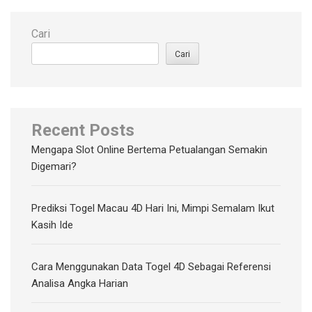
Cari
Cari
Recent Posts
Mengapa Slot Online Bertema Petualangan Semakin
Digemari?
Prediksi Togel Macau 4D Hari Ini, Mimpi Semalam Ikut
Kasih Ide
Cara Menggunakan Data Togel 4D Sebagai Referensi
Analisa Angka Harian