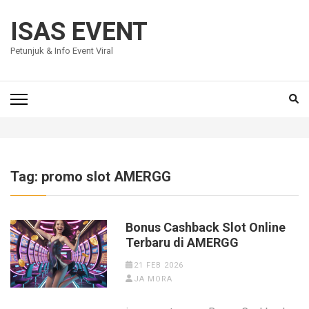
Lompat
ke
ISAS EVENT
konten
Petunjuk & Info Event Viral
(Tekan
Enter)
Tag:
promo slot AMERGG
Bonus Cashback Slot Online
Terbaru di AMERGG
21 FEB 2026
JA MORA