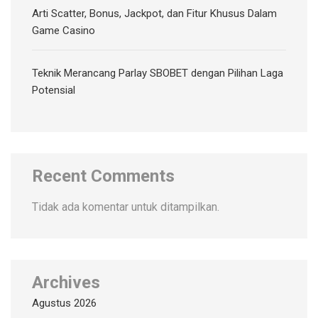
Arti Scatter, Bonus, Jackpot, dan Fitur Khusus Dalam
Game Casino
Teknik Merancang Parlay SBOBET dengan Pilihan Laga
Potensial
Recent Comments
Tidak ada komentar untuk ditampilkan.
Archives
Agustus 2026