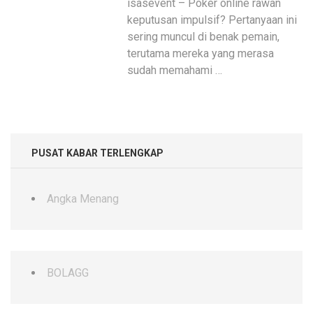
isasevent – Poker online rawan
keputusan impulsif? Pertanyaan ini
sering muncul di benak pemain,
terutama mereka yang merasa
sudah memahami …
PUSAT KABAR TERLENGKAP
Angka Menang
BOLAGG