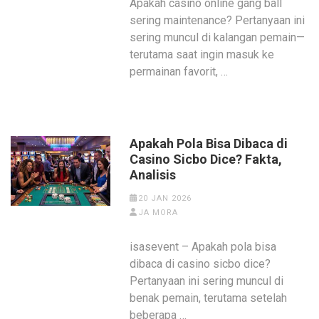
Apakah casino online gang ball
sering maintenance? Pertanyaan ini
sering muncul di kalangan pemain—
terutama saat ingin masuk ke
permainan favorit, …
Apakah Pola Bisa Dibaca di
Casino Sicbo Dice? Fakta,
Analisis
20 JAN 2026
JA MORA
isasevent – Apakah pola bisa
dibaca di casino sicbo dice?
Pertanyaan ini sering muncul di
benak pemain, terutama setelah
beberapa …