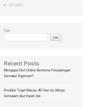
BOLAGG
Cari
Cari
Recent Posts
Mengapa Slot Online Bertema Petualangan
Semakin Digemari?
Prediksi Togel Macau 4D Hari Ini, Mimpi
Semalam Ikut Kasih Ide