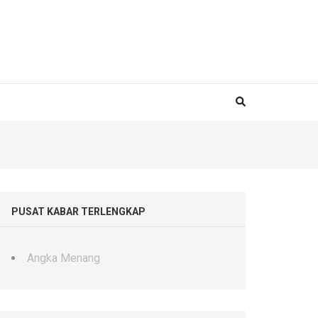
PUSAT KABAR TERLENGKAP
Angka Menang