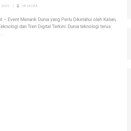
 2025
JA MORA
t – Event Menarik Dunia yang Perlu Diketahui oleh Kalian,
eknologi dan Tren Digital Terkini. Dunia teknologi terus
 …