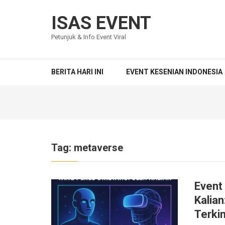
Lompat
ke
ISAS EVENT
konten
Petunjuk & Info Event Viral
(Tekan
Enter)
BERITA HARI INI
EVENT KESENIAN INDONESIA
Tag:
metaverse
Event
Kalian
Terkin