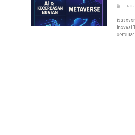
11 NOV
isaseven
Inovasi T
berputar