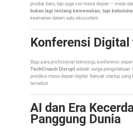
produk baru, tapi juga visi masa depan — mulai d
bukan lagi tentang kemewahan, tapi kebutuha
keamanan dalam satu ekosistem.
Konferensi Digital
Bagi para profesional teknologi, konferensi seper
TechCrunch Disrupt
adalah surga pengetahuan. Di
prediksi masa depan digital. Banyak startup yang k
tersebut.
AI dan Era Kecerd
Panggung Dunia