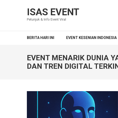
Lompat
ke
ISAS EVENT
konten
Petunjuk & Info Event Viral
(Tekan
Enter)
BERITA HARI INI
EVENT KESENIAN INDONESIA
EVENT MENARIK DUNIA YA
DAN TREN DIGITAL TERKIN