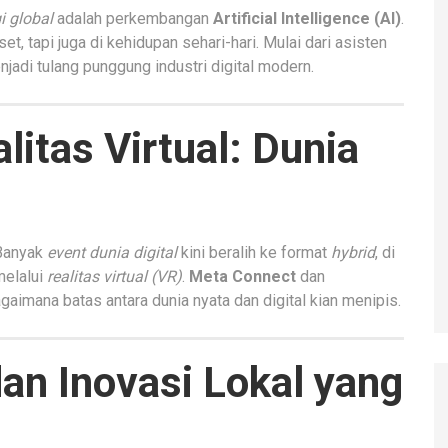
i global
adalah perkembangan
Artificial Intelligence (AI)
.
iset, tapi juga di kehidupan sehari-hari. Mulai dari asisten
njadi tulang punggung industri digital modern.
itas Virtual: Dunia
 Banyak
event dunia digital
kini beralih ke format
hybrid
, di
melalui
realitas virtual (VR)
.
Meta Connect
dan
aimana batas antara dunia nyata dan digital kian menipis.
an Inovasi Lokal yang