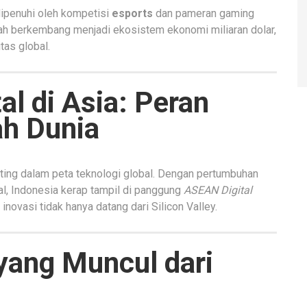
dipenuhi oleh kompetisi
esports
dan pameran gaming
lah berkembang menjadi ekosistem ekonomi miliaran dolar,
as global.
al di Asia: Peran
ah Dunia
nting dalam peta teknologi global. Dengan pertumbuhan
al, Indonesia kerap tampil di panggung
ASEAN Digital
a inovasi tidak hanya datang dari Silicon Valley.
yang Muncul dari