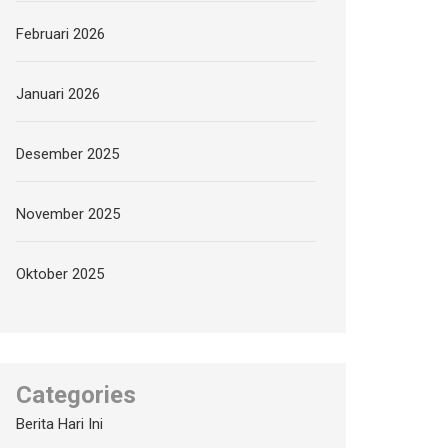
Februari 2026
Januari 2026
Desember 2025
November 2025
Oktober 2025
Categories
Berita Hari Ini