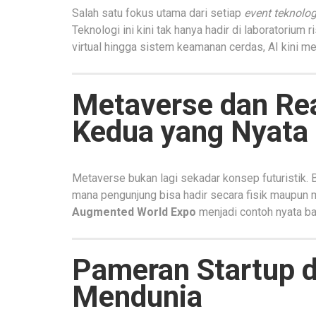
Salah satu fokus utama dari setiap
event teknolog
Teknologi ini kini tak hanya hadir di laboratorium r
virtual hingga sistem keamanan cerdas, AI kini me
Metaverse dan Real
Kedua yang Nyata
Metaverse bukan lagi sekadar konsep futuristik.
mana pengunjung bisa hadir secara fisik maupun 
Augmented World Expo
menjadi contoh nyata bag
Pameran Startup d
Mendunia