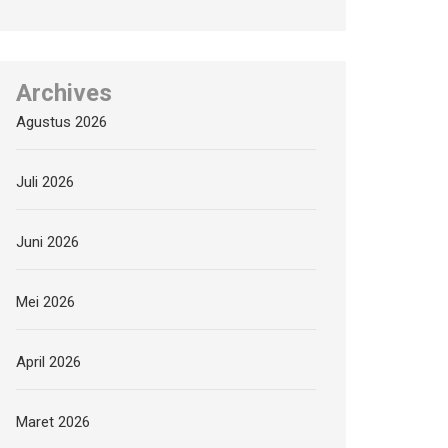
Archives
Agustus 2026
Juli 2026
Juni 2026
Mei 2026
April 2026
Maret 2026