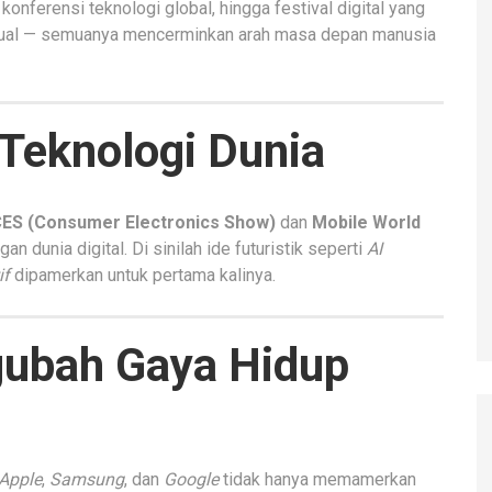
 konferensi teknologi global, hingga festival digital yang
irtual — semuanya mencerminkan arah masa depan manusia
Teknologi Dunia
ES (Consumer Electronics Show)
dan
Mobile World
dunia digital. Di sinilah ide futuristik seperti
AI
if
dipamerkan untuk pertama kalinya.
gubah Gaya Hidup
Apple
,
Samsung
, dan
Google
tidak hanya memamerkan