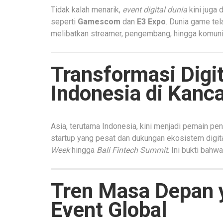
Tidak kalah menarik,
event digital dunia
kini juga 
seperti
Gamescom
dan
E3 Expo
. Dunia game te
melibatkan streamer, pengembang, hingga komunit
Transformasi Digit
Indonesia di Kanc
Asia, terutama Indonesia, kini menjadi pemain pe
startup yang pesat dan dukungan ekosistem digit
Week
hingga
Bali Fintech Summit
. Ini bukti bahw
Tren Masa Depan 
Event Global