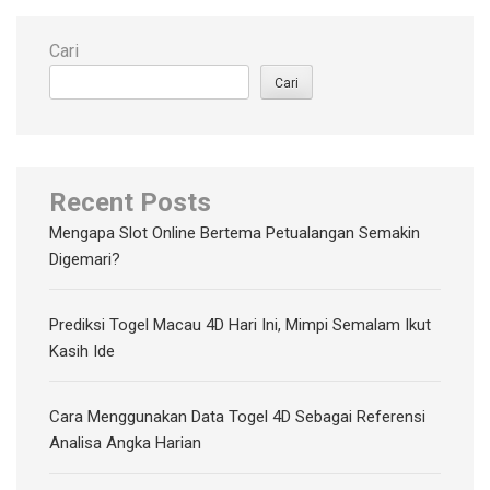
Cari
Cari
Recent Posts
Mengapa Slot Online Bertema Petualangan Semakin
Digemari?
Prediksi Togel Macau 4D Hari Ini, Mimpi Semalam Ikut
Kasih Ide
Cara Menggunakan Data Togel 4D Sebagai Referensi
Analisa Angka Harian