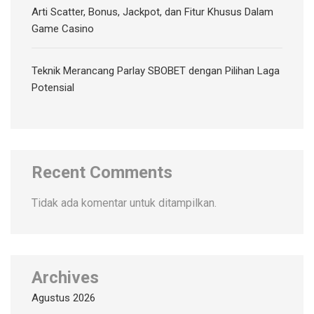
Arti Scatter, Bonus, Jackpot, dan Fitur Khusus Dalam
Game Casino
Teknik Merancang Parlay SBOBET dengan Pilihan Laga
Potensial
Recent Comments
Tidak ada komentar untuk ditampilkan.
Archives
Agustus 2026