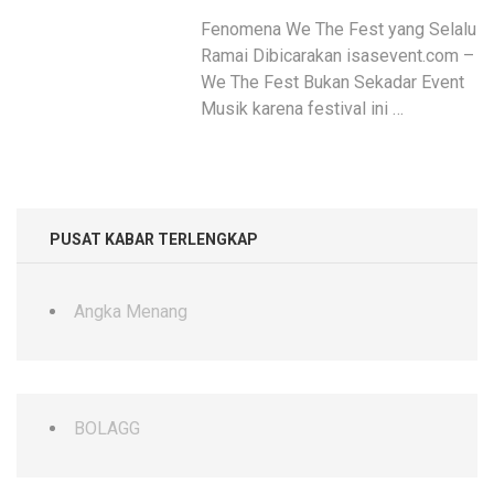
Fenomena We The Fest yang Selalu
Ramai Dibicarakan isasevent.com –
We The Fest Bukan Sekadar Event
Musik karena festival ini …
PUSAT KABAR TERLENGKAP
Angka Menang
BOLAGG