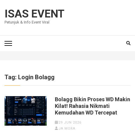
Lompat
ke
ISAS EVENT
konten
Petunjuk & Info Event Viral
(Tekan
Enter)
Tag:
Login Bolagg
Bolagg Bikin Proses WD Makin
Kilat! Rahasia Nikmati
Kemudahan WD Tercepat
29 JUN 2026
JA MORA