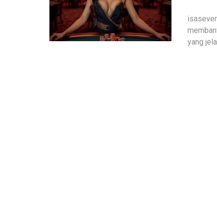
isaseven
membant
yang jel