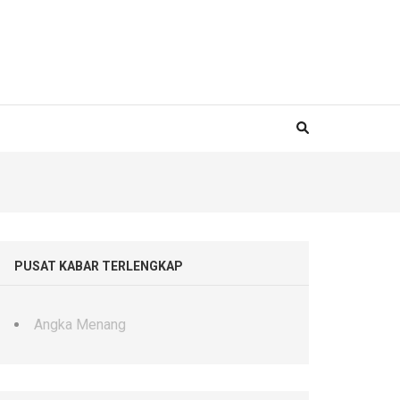
PUSAT KABAR TERLENGKAP
Angka Menang