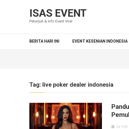
Lompat
ke
ISAS EVENT
konten
Petunjuk & Info Event Viral
(Tekan
Enter)
BERITA HARI INI
EVENT KESENIAN INDONESIA
Tag:
live poker dealer indonesia
Pandu
Pemu
26 FEB