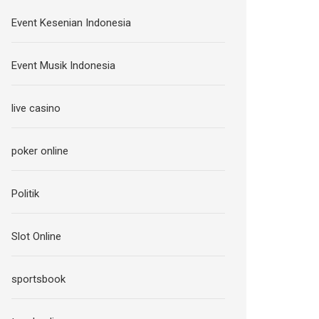
Event Kesenian Indonesia
Event Musik Indonesia
live casino
poker online
Politik
Slot Online
sportsbook