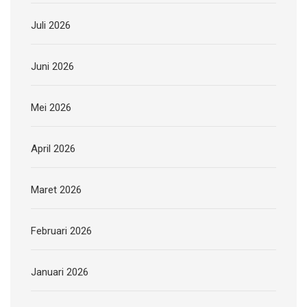
Juli 2026
Juni 2026
Mei 2026
April 2026
Maret 2026
Februari 2026
Januari 2026