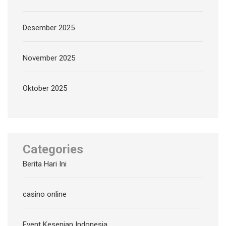
Desember 2025
November 2025
Oktober 2025
Categories
Berita Hari Ini
casino online
Event Kesenian Indonesia