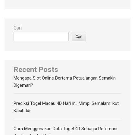
Cari
Cari
Recent Posts
Mengapa Slot Online Bertema Petualangan Semakin
Digemari?
Prediksi Togel Macau 4D Hari Ini, Mimpi Semalam Ikut
Kasih Ide
Cara Menggunakan Data Togel 4D Sebagai Referensi