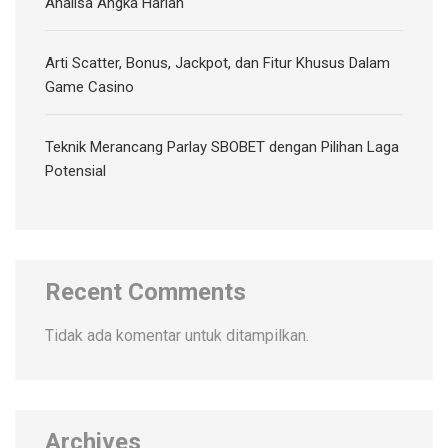
Analisa Angka Harian
Arti Scatter, Bonus, Jackpot, dan Fitur Khusus Dalam
Game Casino
Teknik Merancang Parlay SBOBET dengan Pilihan Laga
Potensial
Recent Comments
Tidak ada komentar untuk ditampilkan.
Archives