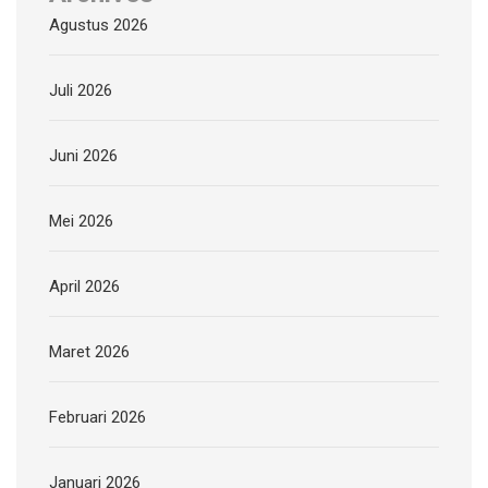
Agustus 2026
Juli 2026
Juni 2026
Mei 2026
April 2026
Maret 2026
Februari 2026
Januari 2026