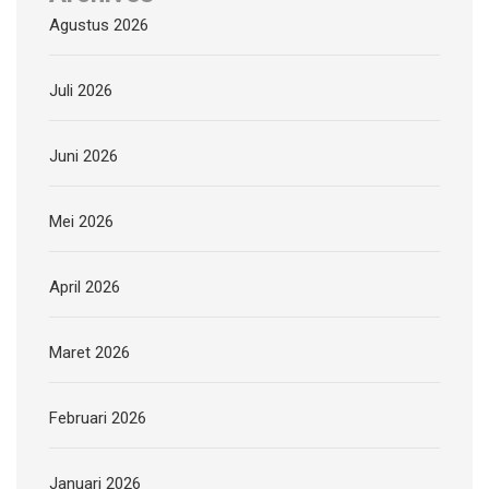
Agustus 2026
Juli 2026
Juni 2026
Mei 2026
April 2026
Maret 2026
Februari 2026
Januari 2026