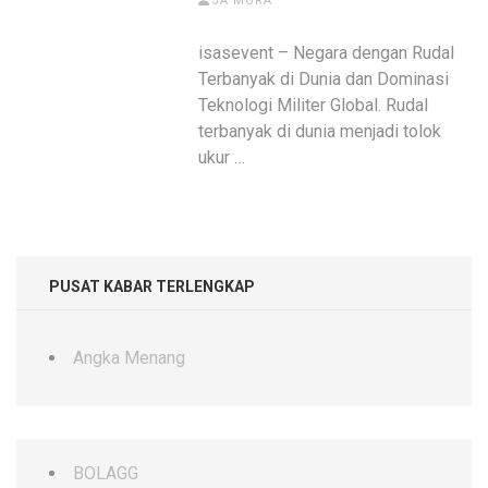
JA MORA
isasevent – Negara dengan Rudal
Terbanyak di Dunia dan Dominasi
Teknologi Militer Global. Rudal
terbanyak di dunia menjadi tolok
ukur …
PUSAT KABAR TERLENGKAP
Angka Menang
BOLAGG