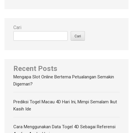
Cari
Cari
Recent Posts
Mengapa Slot Online Bertema Petualangan Semakin
Digemari?
Prediksi Togel Macau 4D Hari Ini, Mimpi Semalam Ikut
Kasih Ide
Cara Menggunakan Data Togel 4D Sebagai Referensi