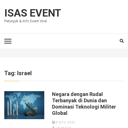
Lompat
ke
ISAS EVENT
konten
Petunjuk & Info Event Viral
(Tekan
Enter)
Tag:
Israel
Negara dengan Rudal
Terbanyak di Dunia dan
Dominasi Teknologi Militer
Global
8 NOV 2025