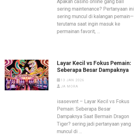
Apakah casino online gang ball
sering maintenance? Pertanyaan ini
sering muncul di kalangan pemain—
terutama saat ingin masuk ke
permainan favorit, …
Layar Kecil vs Fokus Pemain:
Seberapa Besar Dampaknya
13 JAN 2026
JA MORA
isasevent – Layar Kecil vs Fokus
Pemain: Seberapa Besar
Dampaknya Saat Bermain Dragon
Tiger? sering jadi pertanyaan yang
muncul di …