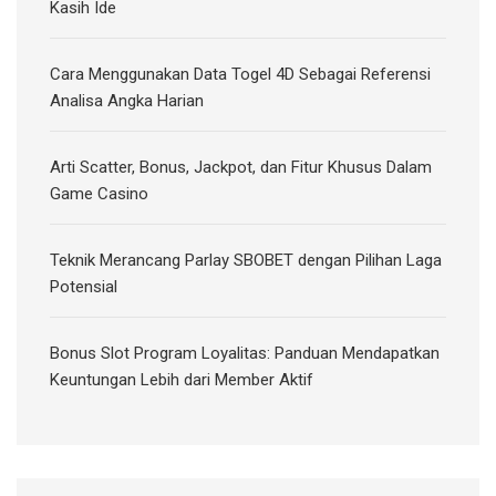
Kasih Ide
Cara Menggunakan Data Togel 4D Sebagai Referensi
Analisa Angka Harian
Arti Scatter, Bonus, Jackpot, dan Fitur Khusus Dalam
Game Casino
Teknik Merancang Parlay SBOBET dengan Pilihan Laga
Potensial
Bonus Slot Program Loyalitas: Panduan Mendapatkan
Keuntungan Lebih dari Member Aktif