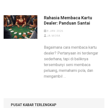
Rahasia Membaca Kartu
Dealer: Panduan Santai
8 JAN 2026
JA MORA
Bagaimana cara membaca kartu
dealer? Pertanyaan ini terdengar
sederhana, tapi di baliknya
tersembunyi seni membaca
peluang, memahami pola, dan
mengambil …
PUSAT KABAR TERLENGKAP