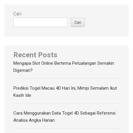
Cari
Cari
Recent Posts
Mengapa Slot Online Bertema Petualangan Semakin
Digemari?
Prediksi Togel Macau 4D Hari Ini, Mimpi Semalam Ikut
Kasih Ide
Cara Menggunakan Data Togel 4D Sebagai Referensi
Analisa Angka Harian