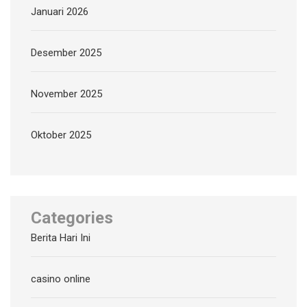
Januari 2026
Desember 2025
November 2025
Oktober 2025
Categories
Berita Hari Ini
casino online