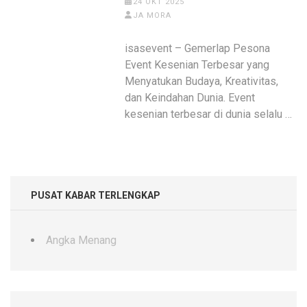
24 OKT 2025
JA MORA
isasevent – Gemerlap Pesona
Event Kesenian Terbesar yang
Menyatukan Budaya, Kreativitas,
dan Keindahan Dunia. Event
kesenian terbesar di dunia selalu …
PUSAT KABAR TERLENGKAP
Angka Menang