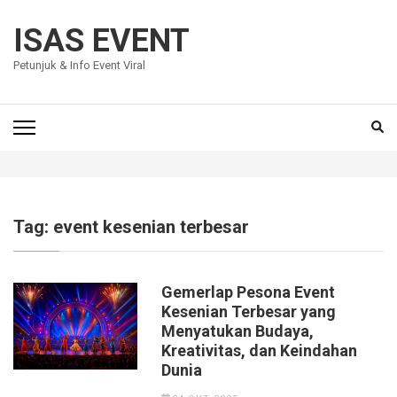
Lompat
ke
ISAS EVENT
konten
Petunjuk & Info Event Viral
(Tekan
Enter)
Tag:
event kesenian terbesar
Gemerlap Pesona Event
Kesenian Terbesar yang
Menyatukan Budaya,
Kreativitas, dan Keindahan
Dunia