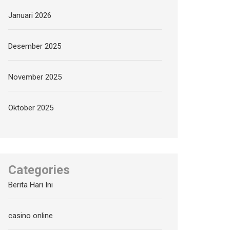
Januari 2026
Desember 2025
November 2025
Oktober 2025
Categories
Berita Hari Ini
casino online