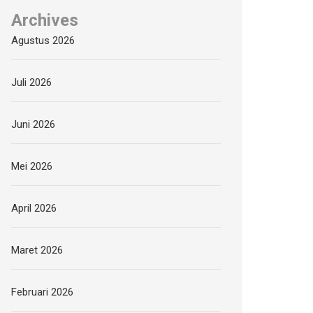
Archives
Agustus 2026
Juli 2026
Juni 2026
Mei 2026
April 2026
Maret 2026
Februari 2026