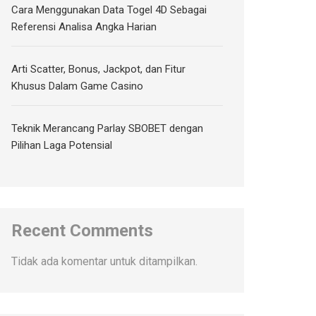
Cara Menggunakan Data Togel 4D Sebagai
Referensi Analisa Angka Harian
Arti Scatter, Bonus, Jackpot, dan Fitur
Khusus Dalam Game Casino
Teknik Merancang Parlay SBOBET dengan
Pilihan Laga Potensial
Recent Comments
Tidak ada komentar untuk ditampilkan.