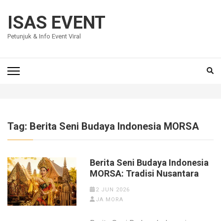
Lompat
ke
ISAS EVENT
konten
Petunjuk & Info Event Viral
(Tekan
Enter)
Tag:
Berita Seni Budaya Indonesia MORSA
Berita Seni Budaya Indonesia
MORSA: Tradisi Nusantara
2 JUN 2026
JA MORA