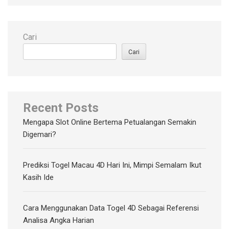
Cari
Cari
Recent Posts
Mengapa Slot Online Bertema Petualangan Semakin
Digemari?
Prediksi Togel Macau 4D Hari Ini, Mimpi Semalam Ikut
Kasih Ide
Cara Menggunakan Data Togel 4D Sebagai Referensi
Analisa Angka Harian