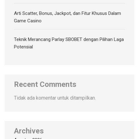
Arti Scatter, Bonus, Jackpot, dan Fitur Khusus Dalam
Game Casino
Teknik Merancang Parlay SBOBET dengan Pilihan Laga
Potensial
Recent Comments
Tidak ada komentar untuk ditampilkan.
Archives