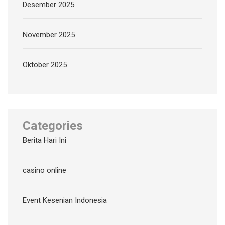
Desember 2025
November 2025
Oktober 2025
Categories
Berita Hari Ini
casino online
Event Kesenian Indonesia