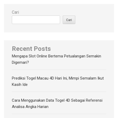
Cari
Cari
Recent Posts
Mengapa Slot Online Bertema Petualangan Semakin
Digemari?
Prediksi Togel Macau 4D Hari Ini, Mimpi Semalam Ikut
Kasih Ide
Cara Menggunakan Data Togel 4D Sebagai Referensi
Analisa Angka Harian