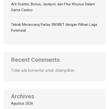
Arti Scatter, Bonus, Jackpot, dan Fitur Khusus Dalam
Game Casino
Teknik Merancang Parlay SBOBET dengan Pilihan Laga
Potensial
Recent Comments
Tidak ada komentar untuk ditampilkan.
Archives
Agustus 2026