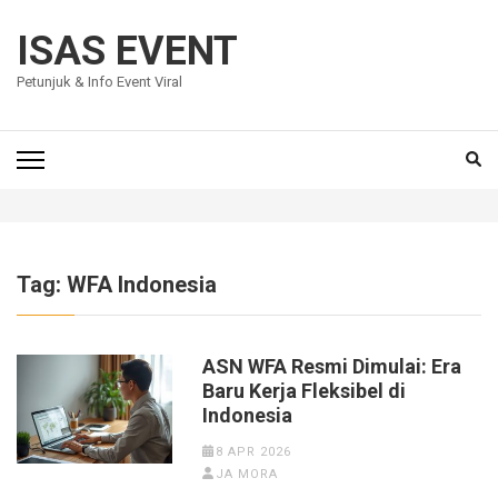
Lompat
ke
ISAS EVENT
konten
Petunjuk & Info Event Viral
(Tekan
Enter)
Tag:
WFA Indonesia
ASN WFA Resmi Dimulai: Era
Baru Kerja Fleksibel di
Indonesia
8 APR 2026
JA MORA