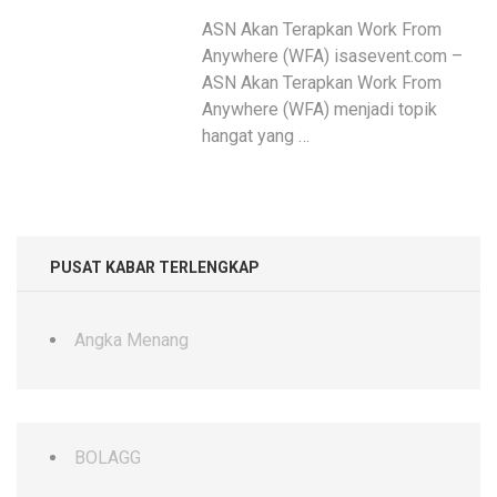
ASN Akan Terapkan Work From
Anywhere (WFA) isasevent.com –
ASN Akan Terapkan Work From
Anywhere (WFA) menjadi topik
hangat yang …
PUSAT KABAR TERLENGKAP
Angka Menang
BOLAGG