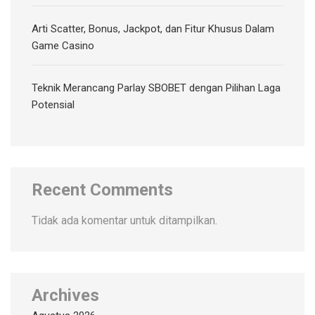
Arti Scatter, Bonus, Jackpot, dan Fitur Khusus Dalam
Game Casino
Teknik Merancang Parlay SBOBET dengan Pilihan Laga
Potensial
Recent Comments
Tidak ada komentar untuk ditampilkan.
Archives