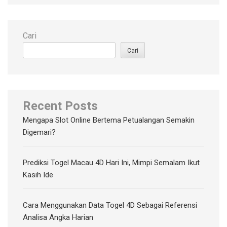
Cari
Cari
Recent Posts
Mengapa Slot Online Bertema Petualangan Semakin
Digemari?
Prediksi Togel Macau 4D Hari Ini, Mimpi Semalam Ikut
Kasih Ide
Cara Menggunakan Data Togel 4D Sebagai Referensi
Analisa Angka Harian