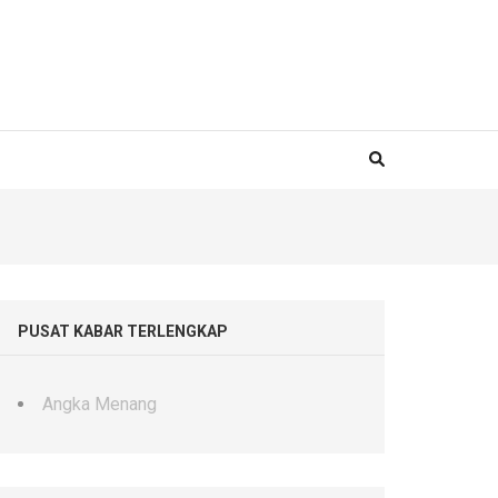
PUSAT KABAR TERLENGKAP
Angka Menang