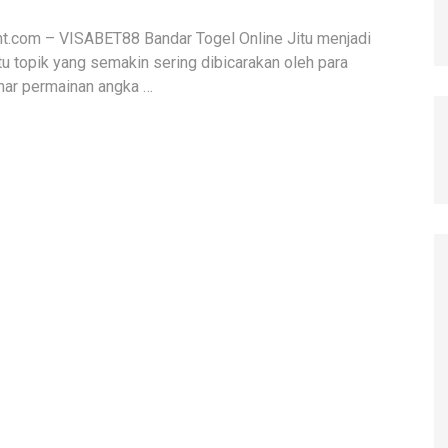
t.com – VISABET88 Bandar Togel Online Jitu menjadi
tu topik yang semakin sering dibicarakan oleh para
ar permainan angka …