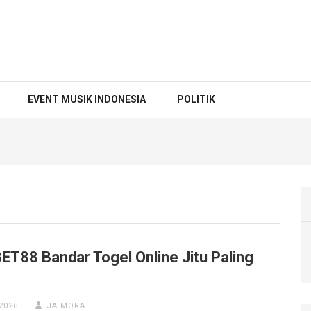
EVENT MUSIK INDONESIA
POLITIK
ET88 Bandar Togel Online Jitu Paling
2026
JA MORA