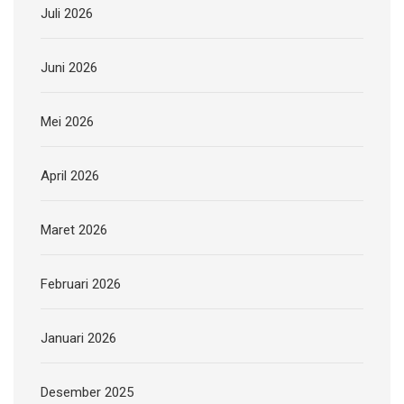
Juli 2026
Juni 2026
Mei 2026
April 2026
Maret 2026
Februari 2026
Januari 2026
Desember 2025