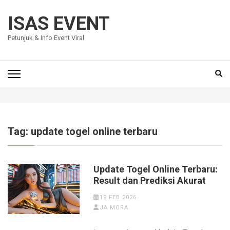
Lompat
ke
ISAS EVENT
konten
Petunjuk & Info Event Viral
(Tekan
Enter)
Tag:
update togel online terbaru
Update Togel Online Terbaru:
Result dan Prediksi Akurat
19 FEB 2026
JA MORA