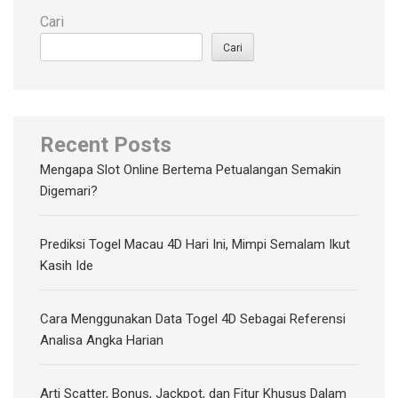
Cari
Cari
Recent Posts
Mengapa Slot Online Bertema Petualangan Semakin
Digemari?
Prediksi Togel Macau 4D Hari Ini, Mimpi Semalam Ikut
Kasih Ide
Cara Menggunakan Data Togel 4D Sebagai Referensi
Analisa Angka Harian
Arti Scatter, Bonus, Jackpot, dan Fitur Khusus Dalam