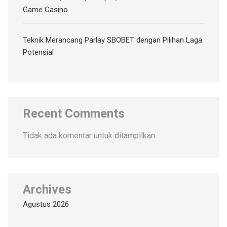
Game Casino
Teknik Merancang Parlay SBOBET dengan Pilihan Laga
Potensial
Recent Comments
Tidak ada komentar untuk ditampilkan.
Archives
Agustus 2026