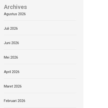
Archives
Agustus 2026
Juli 2026
Juni 2026
Mei 2026
April 2026
Maret 2026
Februari 2026