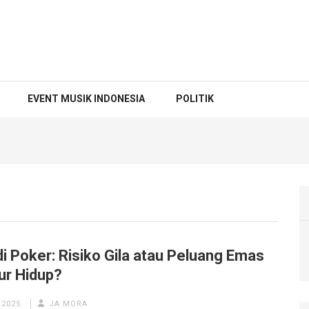
EVENT MUSIK INDONESIA
POLITIK
 di Poker: Risiko Gila atau Peluang Emas
r Hidup?
 2025
JA MORA