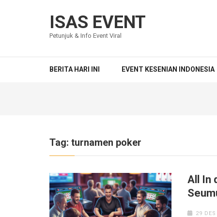
Lompat
ke
ISAS EVENT
konten
Petunjuk & Info Event Viral
(Tekan
Enter)
BERITA HARI INI
EVENT KESENIAN INDONESIA
Tag:
turnamen poker
All In
Seumu
29 DES