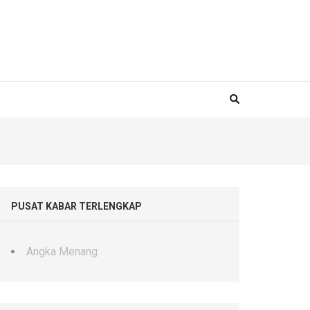
PUSAT KABAR TERLENGKAP
Angka Menang