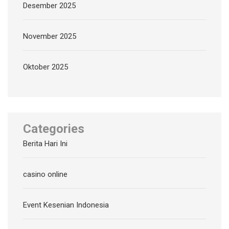
Desember 2025
November 2025
Oktober 2025
Categories
Berita Hari Ini
casino online
Event Kesenian Indonesia