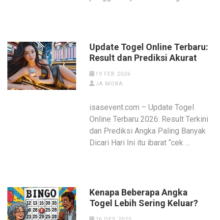
Update Togel Online Terbaru:
Result dan Prediksi Akurat
19 FEB 2026
JA MORA
isasevent.com – Update Togel
Online Terbaru 2026: Result Terkini
dan Prediksi Angka Paling Banyak
Dicari Hari Ini itu ibarat “cek …
Kenapa Beberapa Angka
Togel Lebih Sering Keluar?
26 DES 2025