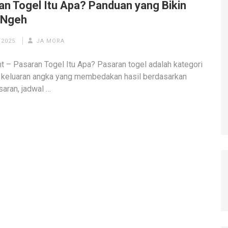
an Togel Itu Apa? Panduan yang Bikin
 Ngeh
 2025
JA MORA
t – Pasaran Togel Itu Apa? Pasaran togel adalah kategori
 keluaran angka yang membedakan hasil berdasarkan
aran, jadwal …