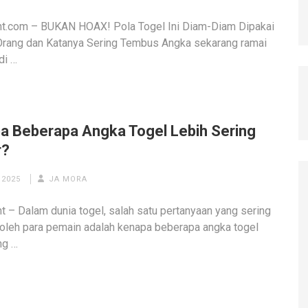
nt.com – BUKAN HOAX! Pola Togel Ini Diam-Diam Dipakai
rang dan Katanya Sering Tembus Angka sekarang ramai
di …
a Beberapa Angka Togel Lebih Sering
r?
 2025
JA MORA
t – Dalam dunia togel, salah satu pertanyaan yang sering
 oleh para pemain adalah kenapa beberapa angka togel
ng …