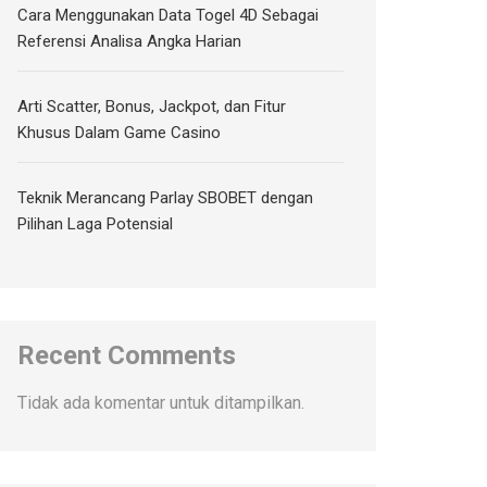
Cara Menggunakan Data Togel 4D Sebagai
Referensi Analisa Angka Harian
Arti Scatter, Bonus, Jackpot, dan Fitur
Khusus Dalam Game Casino
Teknik Merancang Parlay SBOBET dengan
Pilihan Laga Potensial
Recent Comments
Tidak ada komentar untuk ditampilkan.