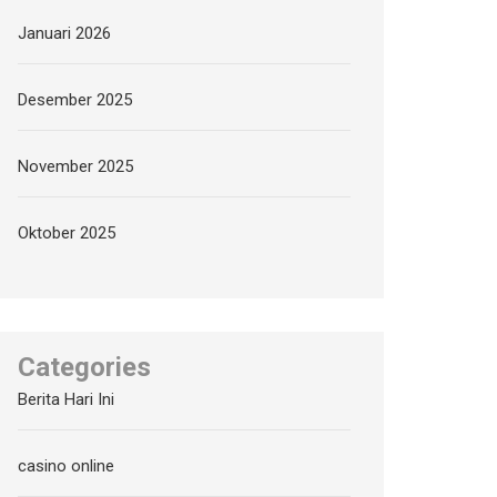
Januari 2026
Desember 2025
November 2025
Oktober 2025
Categories
Berita Hari Ini
casino online