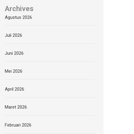
Archives
Agustus 2026
Juli 2026
Juni 2026
Mei 2026
April 2026
Maret 2026
Februari 2026