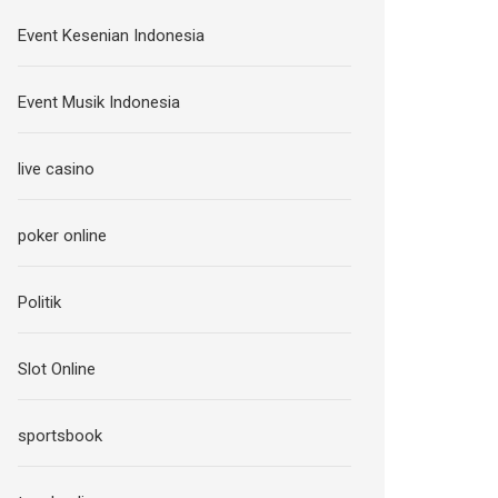
Event Kesenian Indonesia
Event Musik Indonesia
live casino
poker online
Politik
Slot Online
sportsbook