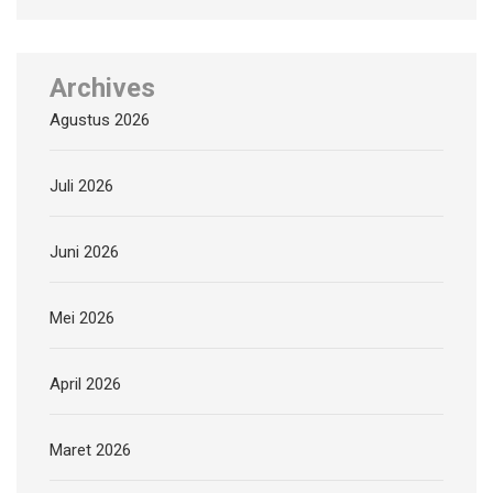
Archives
Agustus 2026
Juli 2026
Juni 2026
Mei 2026
April 2026
Maret 2026