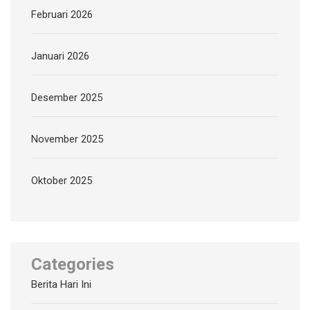
Februari 2026
Januari 2026
Desember 2025
November 2025
Oktober 2025
Categories
Berita Hari Ini