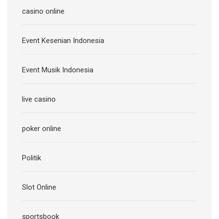
casino online
Event Kesenian Indonesia
Event Musik Indonesia
live casino
poker online
Politik
Slot Online
sportsbook