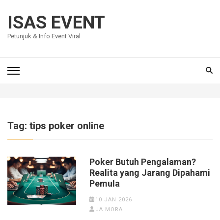
Lompat
ke
ISAS EVENT
konten
Petunjuk & Info Event Viral
(Tekan
Enter)
Tag:
tips poker online
Poker Butuh Pengalaman?
Realita yang Jarang Dipahami
Pemula
10 JAN 2026
JA MORA